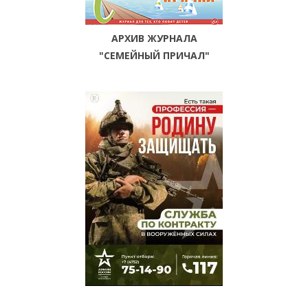
АРХИВ ЖУРНАЛА
"СЕМЕЙНЫЙ ПРИЧАЛ"