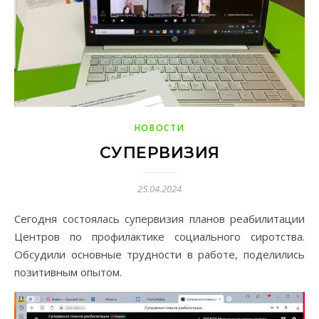
НОВОСТИ
СУПЕРВИЗИЯ
25.04.2024
Сегодня состоялась супервизия планов реабилитации
Центров по профилактике социального сиротства.
Обсудили основные трудности в работе, поделились
позитивным опытом.