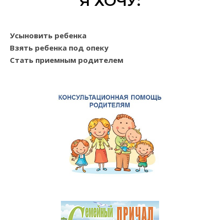
Я ХОЧУ:
Усыновить ребенка
Взять ребенка под опеку
Стать приемным родителем