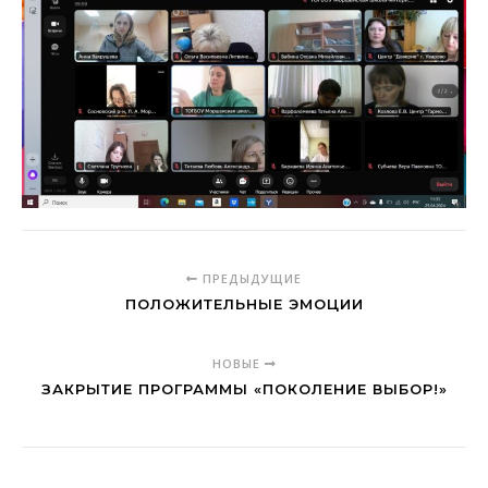
ПРЕДЫДУЩИЕ
ПОЛОЖИТЕЛЬНЫЕ ЭМОЦИИ
НОВЫЕ
ЗАКРЫТИЕ ПРОГРАММЫ «ПОКОЛЕНИЕ ВЫБОР!»