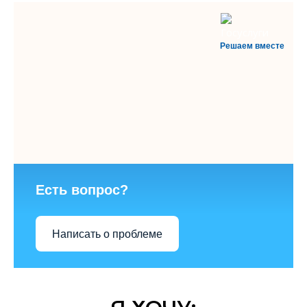
Решаем вместе
Есть вопрос?
Написать о проблеме