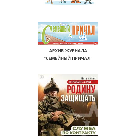
АРХИВ ЖУРНАЛА
"СЕМЕЙНЫЙ ПРИЧАЛ"