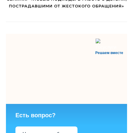
ПОСТРАДАВШИМИ ОТ ЖЕСТОКОГО ОБРАЩЕНИЯ»
Решаем вместе
Есть вопрос?