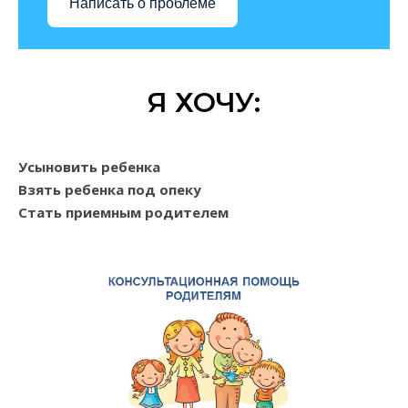
Написать о проблеме
Я ХОЧУ:
Усыновить ребенка
Взять ребенка под опеку
Стать приемным родителем