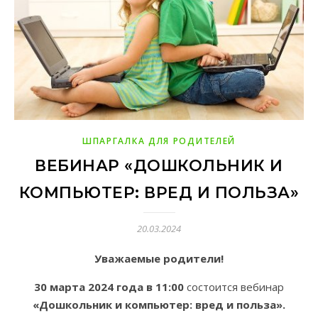
ШПАРГАЛКА ДЛЯ РОДИТЕЛЕЙ
ВЕБИНАР «ДОШКОЛЬНИК И
КОМПЬЮТЕР: ВРЕД И ПОЛЬЗА»
20.03.2024
Уважаемые родители!
30 марта 2024
года в 11:00
состоится вебинар
«Дошкольник и компьютер: вред и польза».