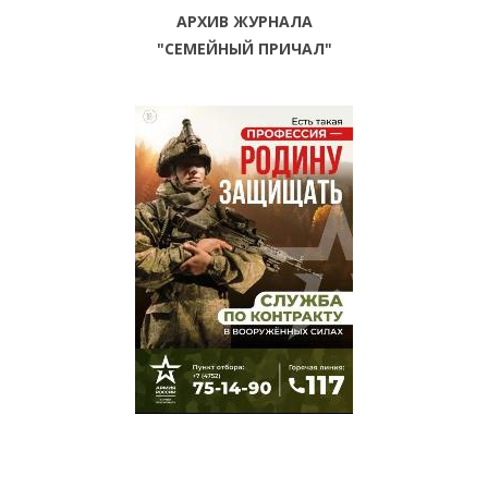
АРХИВ ЖУРНАЛА
"СЕМЕЙНЫЙ ПРИЧАЛ"