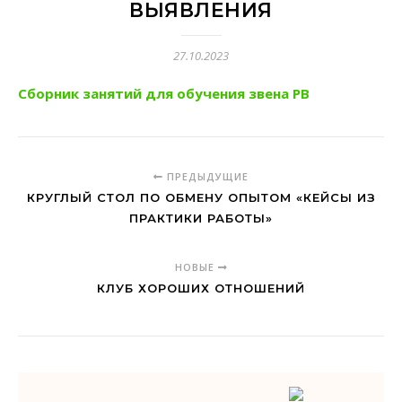
ВЫЯВЛЕНИЯ
27.10.2023
Сборник занятий для обучения звена РВ
ПРЕДЫДУЩИЕ
КРУГЛЫЙ СТОЛ ПО ОБМЕНУ ОПЫТОМ «КЕЙСЫ ИЗ
ПРАКТИКИ РАБОТЫ»
НОВЫЕ
КЛУБ ХОРОШИХ ОТНОШЕНИЙ