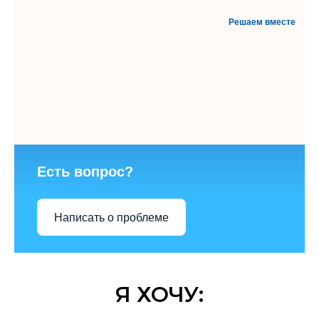
Решаем вместе
Есть вопрос?
Написать о проблеме
Я ХОЧУ: