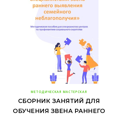
МЕТОДИЧЕСКАЯ МАСТЕРСКАЯ
СБОРНИК ЗАНЯТИЙ ДЛЯ
ОБУЧЕНИЯ ЗВЕНА РАННЕГО