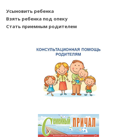
Усыновить ребенка
Взять ребенка под опеку
Стать приемным родителем