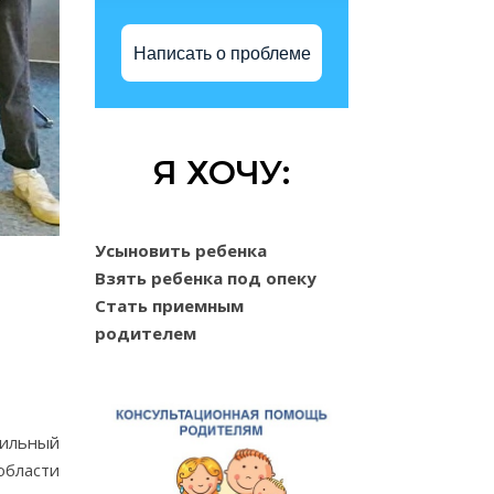
Написать о проблеме
Я ХОЧУ:
Усыновить ребенка
Взять ребенка под опеку
Стать приемным
родителем
фильный
области