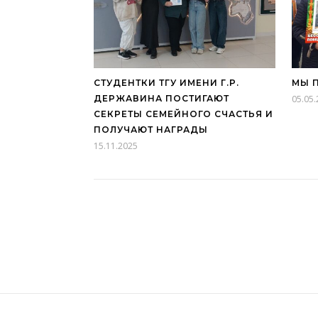
СТУДЕНТКИ ТГУ ИМЕНИ Г.Р.
МЫ 
ДЕРЖАВИНА ПОСТИГАЮТ
05.05
СЕКРЕТЫ СЕМЕЙНОГО СЧАСТЬЯ И
ПОЛУЧАЮТ НАГРАДЫ
15.11.2025