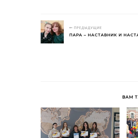
ПРЕДЫДУЩИЕ
ПАРА – НАСТАВНИК И НАС
ВАМ 