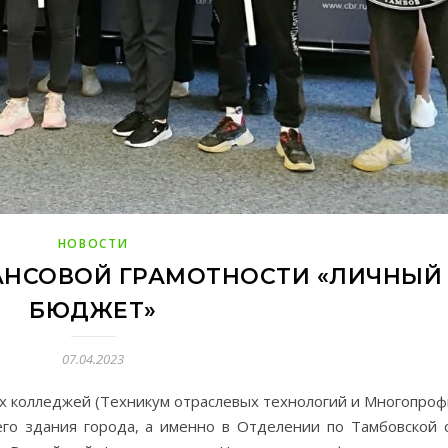
НОВОСТИ
НСОВОЙ ГРАМОТНОСТИ «ЛИЧНЫЙ
БЮДЖЕТ»
07.04.2023
х колледжей (Техникум отраслевых технологий и Многопро
его здания города, а именно в Отделении по Тамбовской 