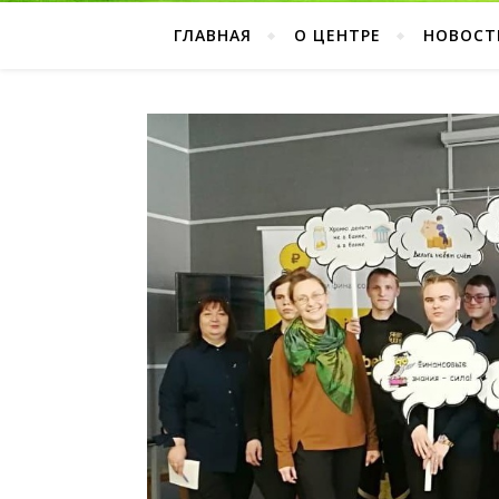
ГЛАВНАЯ
О ЦЕНТРЕ
НОВОСТ