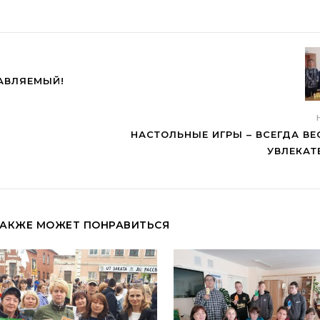
ТАВЛЯЕМЫЙ!
НАСТОЛЬНЫЕ ИГРЫ – ВСЕГДА ВЕ
УВЛЕКАТ
ТАКЖЕ МОЖЕТ ПОНРАВИТЬСЯ