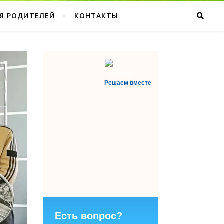
Я РОДИТЕЛЕЙ
КОНТАКТЫ
Решаем вместе
Есть вопрос?