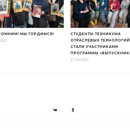
ПОМНИМ! МЫ ГОРДИМСЯ!
СТУДЕНТЫ ТЕХНИКУМА
.2023
ОТРАСЛЕВЫХ ТЕХНОЛОГИЙ
СТАЛИ УЧАСТНИКАМИ
ПРОГРАММЫ «ВЫПУСКНИК
21.04.2023