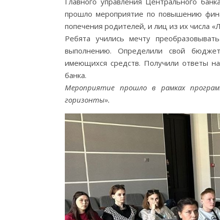
Главного управления Центрального банк
прошло мероприятие по повышению финан
попечения родителей, и лиц из их числа 
Ребята учились мечту преобразовыват
выполнению. Определили свой бюджет
имеющихся средств. Получили ответы на
банка.
Мероприятие прошло в рамках програм
горизонты».