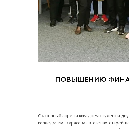
ПОВЫШЕНИЮ ФИНА
Солнечный апрельским днем студенты дву
колледж им. Карасева) в стенах старейш