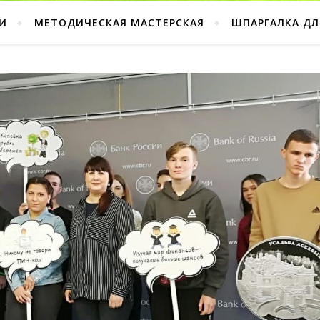
И
МЕТОДИЧЕСКАЯ МАСТЕРСКАЯ
ШПАРГАЛКА ДЛ