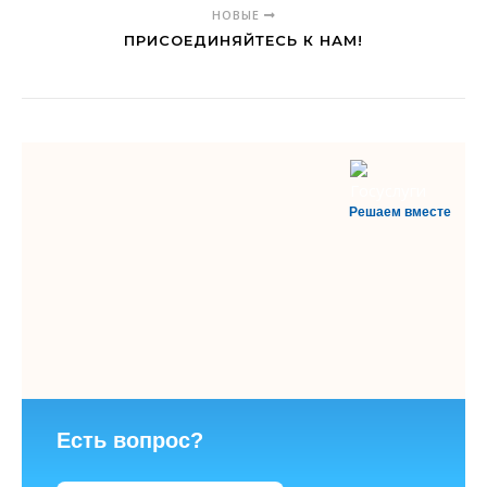
НОВЫЕ
ПРИСОЕДИНЯЙТЕСЬ К НАМ!
Решаем вместе
Есть вопрос?