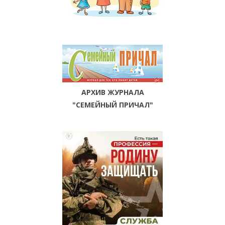
АРХИВ ЖУРНАЛА
"СЕМЕЙНЫЙ ПРИЧАЛ"