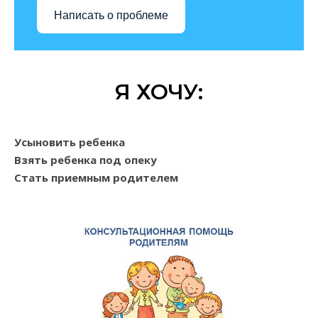
Написать о проблеме
Я ХОЧУ:
Усыновить ребенка
Взять ребенка под опеку
Стать приемным родителем