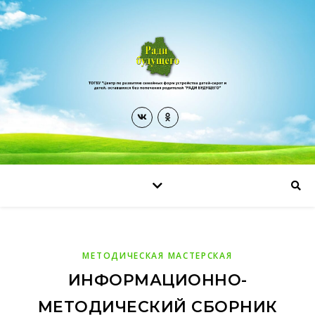
МЕТОДИЧЕСКАЯ МАСТЕРСКАЯ
ИНФОРМАЦИОННО-
МЕТОДИЧЕСКИЙ СБОРНИК