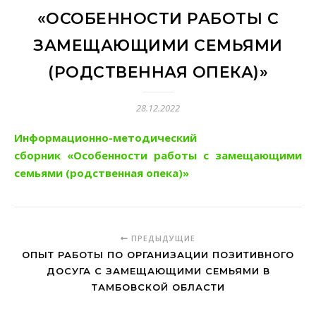
«ОСОБЕННОСТИ РАБОТЫ С
ЗАМЕЩАЮЩИМИ СЕМЬЯМИ
(РОДСТВЕННАЯ ОПЕКА)»
28.12.2022
Информационно-методический
сборник «Особенности работы с замещающими
семьями (родственная опека)»
ПРЕДЫДУЩИЕ
ОПЫТ РАБОТЫ ПО ОРГАНИЗАЦИИ ПОЗИТИВНОГО
ДОСУГА С ЗАМЕЩАЮЩИМИ СЕМЬЯМИ В
ТАМБОВСКОЙ ОБЛАСТИ