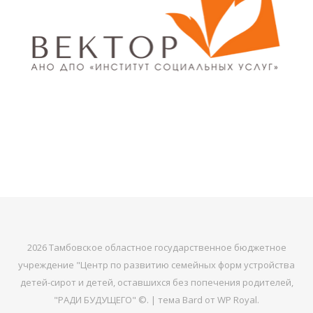
2026 Тамбовское областное государственное бюджетное
учреждение "Центр по развитию семейных форм устройства
детей-сирот и детей, оставшихся без попечения родителей,
"РАДИ БУДУЩЕГО" ©. |
тема Bard от
WP Royal
.