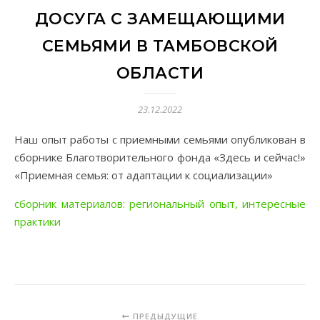
ДОСУГА С ЗАМЕЩАЮЩИМИ
СЕМЬЯМИ В ТАМБОВСКОЙ
ОБЛАСТИ
23.12.2022
Наш опыт работы с приемными семьями опубликован в
сборнике Благотворительного фонда «Здесь и сейчас!»
«Приемная семья: от адаптации к социализации»
сборник материалов: региональный опыт, интересные
практики
ПРЕДЫДУЩИЕ