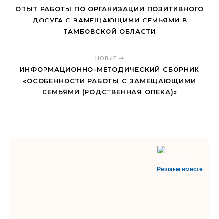
ОПЫТ РАБОТЫ ПО ОРГАНИЗАЦИИ ПОЗИТИВНОГО
ДОСУГА С ЗАМЕЩАЮЩИМИ СЕМЬЯМИ В
ТАМБОВСКОЙ ОБЛАСТИ
НОВЫЕ
ИНФОРМАЦИОННО-МЕТОДИЧЕСКИЙ СБОРНИК
«ОСОБЕННОСТИ РАБОТЫ С ЗАМЕЩАЮЩИМИ
СЕМЬЯМИ (РОДСТВЕННАЯ ОПЕКА)»
Решаем вместе