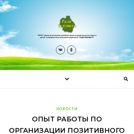
НОВОСТИ
ОПЫТ РАБОТЫ ПО
ОРГАНИЗАЦИИ ПОЗИТИВНОГО