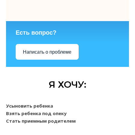
Есть вопрос?
Написать о проблеме
Я ХОЧУ:
Усыновить ребенка
Взять ребенка под опеку
Стать приемным родителем