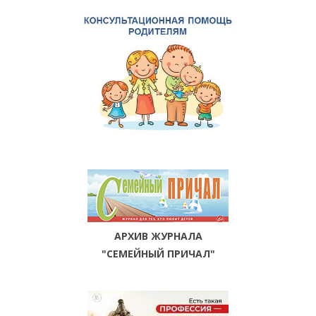
АРХИВ ЖУРНАЛА
"СЕМЕЙНЫЙ ПРИЧАЛ"