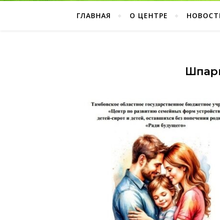
ГЛАВНАЯ
О ЦЕНТРЕ
НОВОСТ
Шпар