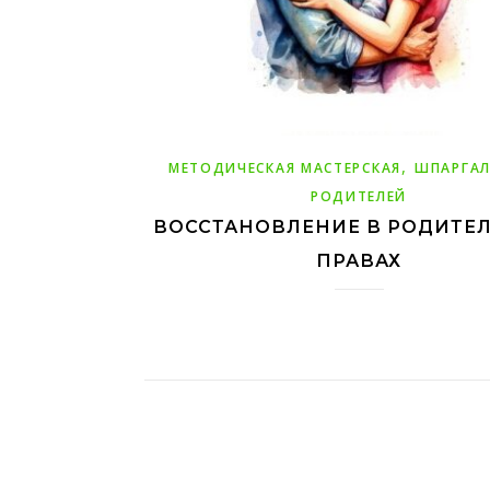
,
МЕТОДИЧЕСКАЯ МАСТЕРСКАЯ
ШПАРГАЛ
РОДИТЕЛЕЙ
ВОССТАНОВЛЕНИЕ В РОДИТЕ
ПРАВАХ