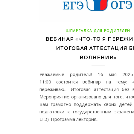
ШПАРГАЛКА ДЛЯ РОДИТЕЛЕЙ
ВЕБИНАР «ЧТО-ТО Я ПЕРЕЖ
ИТОГОВАЯ АТТЕСТАЦИЯ Б
ВОЛНЕНИЙ»
Уважаемые родители! 16 мая 202
11:00 состоится вебинар на тему: 
переживаю… Итоговая аттестация без в
Мероприятие организовано для того, чт
Вам грамотно поддержать своих детей
подготовки к государственным экзамен
ЕГЭ). Программа лектория…