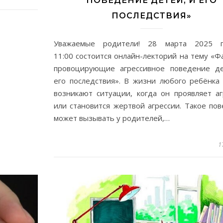
ПОВЕДЕНИЕ ДЕТЕЙ, И ЕГО
ПОСЛЕДСТВИЯ»
Уважаемые родители! 28 марта 2025 
11:00 состоится онлайн-лекторий на тему «Ф
провоцирующие агрессивное поведение де
его последствия». В жизни любого ребёнка
возникают ситуации, когда он проявляет а
или становится жертвой агрессии. Такое по
может вызывать у родителей,…
1