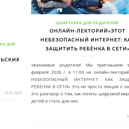
ШПАРГАЛКА ДЛЯ РОДИТЕЛЕЙ
ОНЛАЙН-ЛЕКТОРИЙ«ЭТОТ
НЕБЕЗОПАСНЫЙ ИНТЕРНЕТ: К
КА ДЛЯ
ЗАЩИТИТЬ РЕБЁНКА В СЕТИ
ЛЬСКИХ
Уважаемые родители! Мы приглашаем 
февраля 2026 г. в 11:00 на онлайн-лектор
НЕБЕЗОПАСНЫЙ ИНТЕРНЕТ: КАК ЗАЩ
РЕБЁНКА В СЕТИ» Это не просто лекция о за
14.07.2026
Это разговор о том, как понять цифровой ми
детей и стать для них…
1