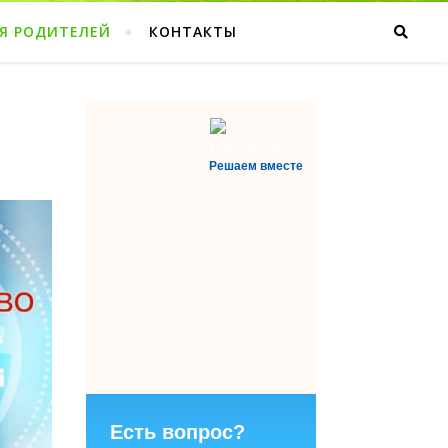
Я РОДИТЕЛЕЙ
КОНТАКТЫ
Решаем вместе
Есть вопрос?