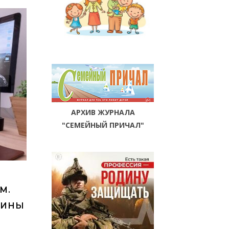
АРХИВ ЖУРНАЛА
"СЕМЕЙНЫЙ ПРИЧАЛ"
М.
ЧИНЫ