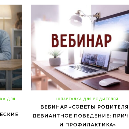
КА ДЛЯ
ШПАРГАЛКА ДЛЯ РОДИТЕЛЕЙ
ВЕБИНАР «СОВЕТЫ РОДИТЕЛЯ
ЕСКИЕ
ДЕВИАНТНОЕ ПОВЕДЕНИЕ: ПРИ
И ПРОФИЛАКТИКА»