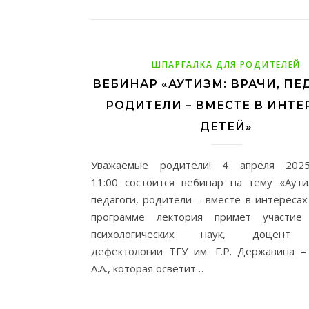
ШПАРГАЛКА ДЛЯ РОДИТЕЛЕЙ
ВЕБИНАР «АУТИЗМ: ВРАЧИ, ПЕ
РОДИТЕЛИ – ВМЕСТЕ В ИНТЕ
ДЕТЕЙ»
Уважаемые родители! 4 апреля 202
11:00 состоится вебинар на тему «Аути
педагоги, родители – вместе в интересах
программе лектория примет участие
психологических наук, доцент 
дефектологии ТГУ им. Г.Р. Державина –
А.А., которая осветит…