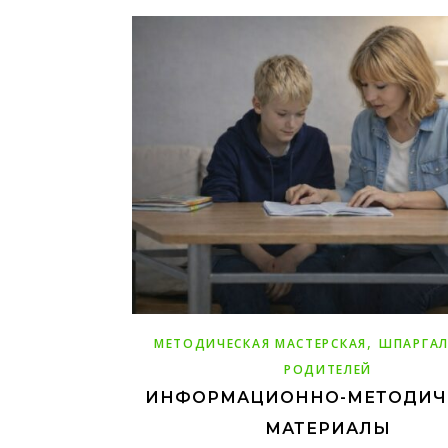
,
МЕТОДИЧЕСКАЯ МАСТЕРСКАЯ
ШПАРГАЛ
РОДИТЕЛЕЙ
ИНФОРМАЦИОННО-МЕТОДИЧ
МАТЕРИАЛЫ