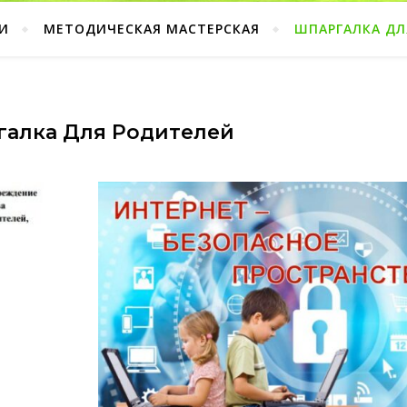
И
МЕТОДИЧЕСКАЯ МАСТЕРСКАЯ
ШПАРГАЛКА ДЛ
галка Для Родителей