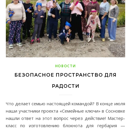
НОВОСТИ
БЕЗОПАСНОЕ ПРОСТРАНСТВО ДЛЯ
РАДОСТИ
Что делает семью настоящей командой? В конце июля
наши участники проекта «Семейные ключи» в Сосновке
нашли ответ на этот вопрос через действие! Мастер-
класс по изготовлению блокнота для гербария —