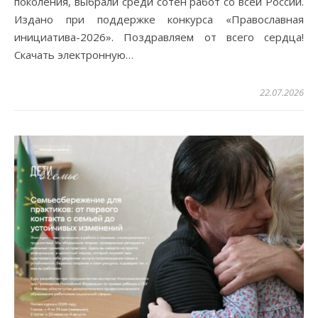
поколения, выбрали среди сотен работ со всей России.
Издано при поддержке конкурса «Православная
инициатива-2026». Поздравляем от всего сердца!
Скачать электронную…
22.07.2026