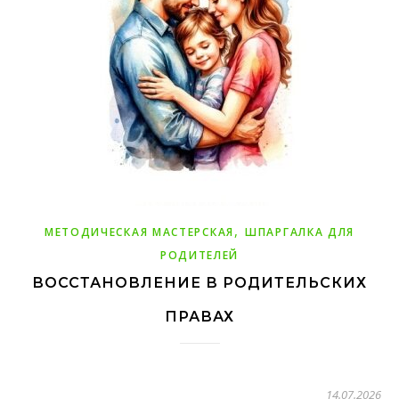
,
МЕТОДИЧЕСКАЯ МАСТЕРСКАЯ
ШПАРГАЛКА ДЛЯ
РОДИТЕЛЕЙ
ВОССТАНОВЛЕНИЕ В РОДИТЕЛЬСКИХ
ПРАВАХ
14.07.2026