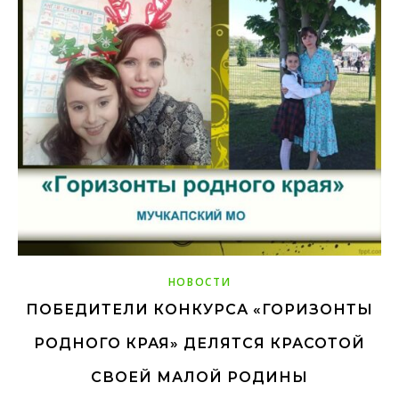
НОВОСТИ
ПОБЕДИТЕЛИ КОНКУРСА «ГОРИЗОНТЫ
РОДНОГО КРАЯ» ДЕЛЯТСЯ КРАСОТОЙ
СВОЕЙ МАЛОЙ РОДИНЫ