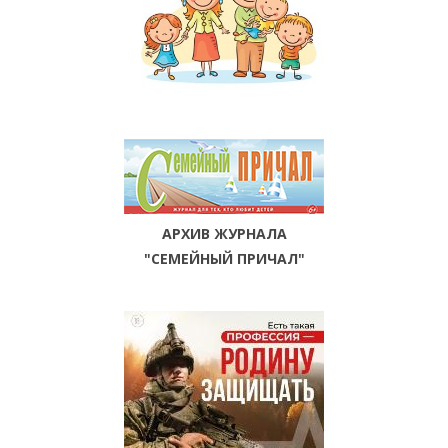
АРХИВ ЖУРНАЛА
"СЕМЕЙНЫЙ ПРИЧАЛ"