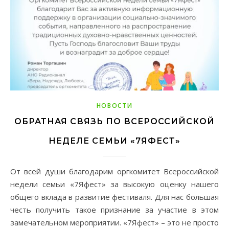
НОВОСТИ
ОБРАТНАЯ СВЯЗЬ ПО ВСЕРОССИЙСКОЙ
НЕДЕЛЕ СЕМЬИ «7ЯФЕСТ»
От всей души благодарим оргкомитет Всероссийской
недели семьи «7Яфест» за высокую оценку нашего
общего вклада в развитие фестиваля. Для нас большая
честь получить такое признание за участие в этом
замечательном мероприятии. «7Яфест» – это не просто