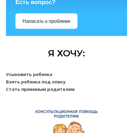
Есть вопрос?
Написать о проблеме
Я ХОЧУ:
Усыновить ребенка
Взять ребенка под опеку
Стать приемным родителем