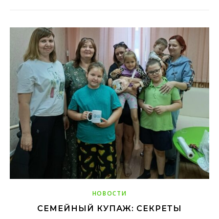
НОВОСТИ
СЕМЕЙНЫЙ КУПАЖ: СЕКРЕТЫ