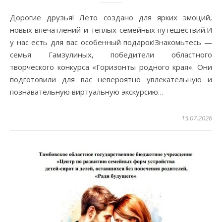
Дорогие друзья! Лето создано для ярких эмоций,
новых впечатлений и теплых семейных путешествий.И
у нас есть для вас особенный подарок!Знакомьтесь —
семья Гамзулиных, победители областного
творческого конкурса «Горизонты родного края». Они
подготовили для вас невероятно увлекательную и
познавательную виртуальную экскурсию…
15.07.2026