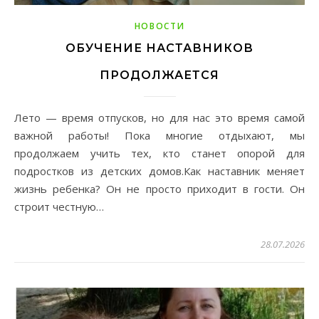
НОВОСТИ
ОБУЧЕНИЕ НАСТАВНИКОВ
ПРОДОЛЖАЕТСЯ
Лето — время отпусков, но для нас это время самой
важной работы! Пока многие отдыхают, мы
продолжаем учить тех, кто станет опорой для
подростков из детских домов.Как наставник меняет
жизнь ребенка? Он не просто приходит в гости. Он
строит честную…
28.07.2026