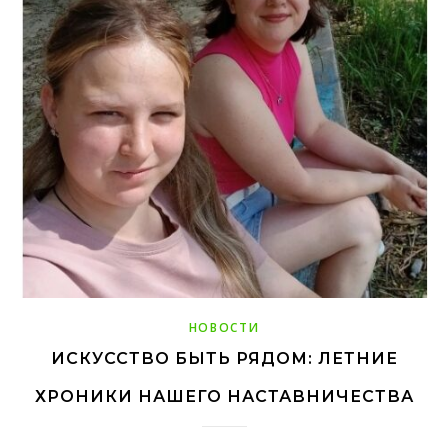
НОВОСТИ
ИСКУССТВО БЫТЬ РЯДОМ: ЛЕТНИЕ
ХРОНИКИ НАШЕГО НАСТАВНИЧЕСТВА