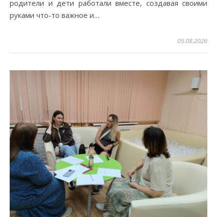
родители и дети работали вместе, создавая своими
руками что-то важное и…
05.08.2026