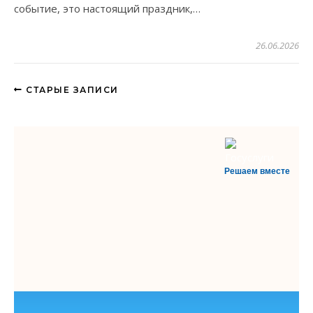
событие, это настоящий праздник,…
26.06.2026
СТАРЫЕ ЗАПИСИ
Решаем вместе