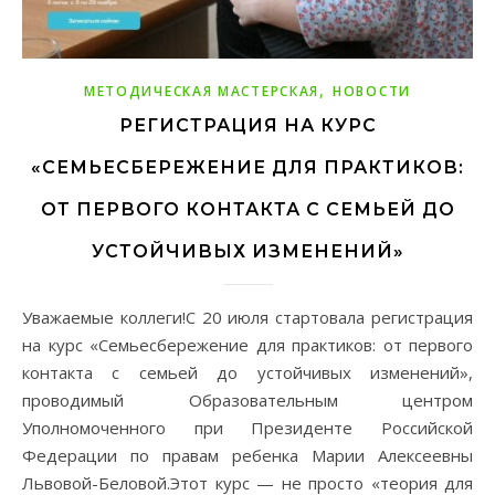
,
МЕТОДИЧЕСКАЯ МАСТЕРСКАЯ
НОВОСТИ
РЕГИСТРАЦИЯ НА КУРС
«СЕМЬЕСБЕРЕЖЕНИЕ ДЛЯ ПРАКТИКОВ:
ОТ ПЕРВОГО КОНТАКТА С СЕМЬЕЙ ДО
УСТОЙЧИВЫХ ИЗМЕНЕНИЙ»
Уважаемые коллеги!С 20 июля стартовала регистрация
на курс «Семьесбережение для практиков: от первого
контакта с семьей до устойчивых изменений»,
проводимый Образовательным центром
Уполномоченного при Президенте Российской
Федерации по правам ребенка Марии Алексеевны
Львовой-Беловой.Этот курс — не просто «теория для