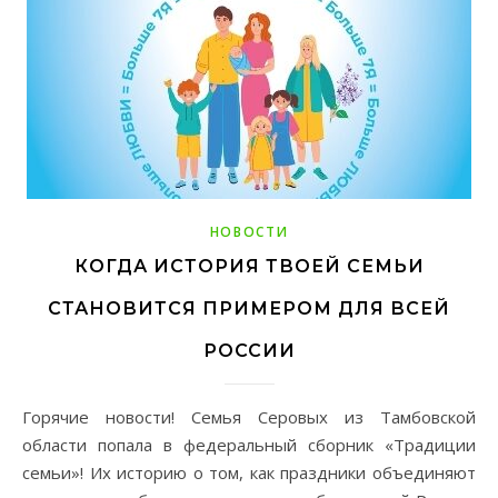
НОВОСТИ
КОГДА ИСТОРИЯ ТВОЕЙ СЕМЬИ
СТАНОВИТСЯ ПРИМЕРОМ ДЛЯ ВСЕЙ
РОССИИ
Горячие новости! Семья Серовых из Тамбовской
области попала в федеральный сборник «Традиции
семьи»! Их историю о том, как праздники объединяют