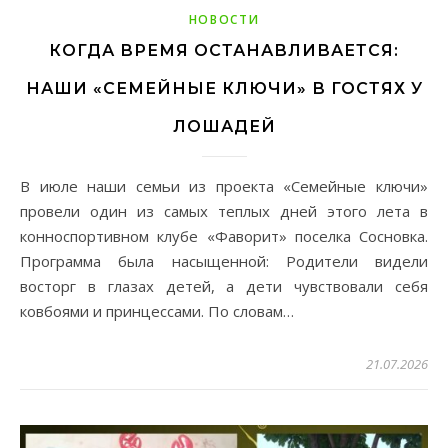
НОВОСТИ
КОГДА ВРЕМЯ ОСТАНАВЛИВАЕТСЯ:
НАШИ «СЕМЕЙНЫЕ КЛЮЧИ» В ГОСТЯХ У
ЛОШАДЕЙ
В июле наши семьи из проекта «Семейные ключи»
провели один из самых теплых дней этого лета в
конноспортивном клубе «Фаворит» поселка Сосновка.
Программа была насыщенной: Родители видели
восторг в глазах детей, а дети чувствовали себя
ковбоями и принцессами. По словам…
21.07.2026