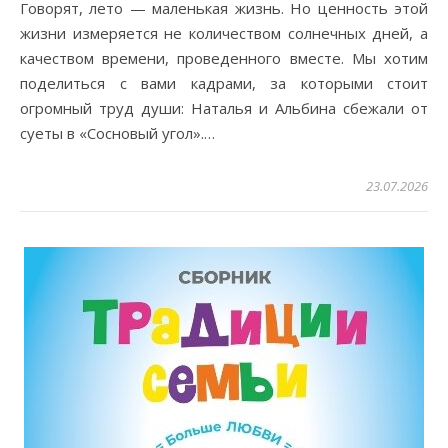
Говорят, лето — маленькая жизнь. Но ценность этой
жизни измеряется не количеством солнечных дней, а
качеством времени, проведенного вместе. Мы хотим
поделиться с вами кадрами, за которыми стоит
огромный труд души: Наталья и Альбина сбежали от
суеты в «Сосновый угол».…
23.07.2026