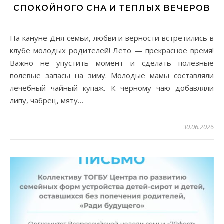
СПОКОЙНОГО СНА И ТЕПЛЫХ ВЕЧЕРОВ
На кануне Дня семьи, любви и верности встретились в
клубе молодых родителей! Лето — прекрасное время!
Важно не упустить момент и сделать полезные
полевые запасы на зиму. Молодые мамы составляли
лечебный чайный купаж. К черному чаю добавляли
липу, чабрец, мяту…
30.06.2026