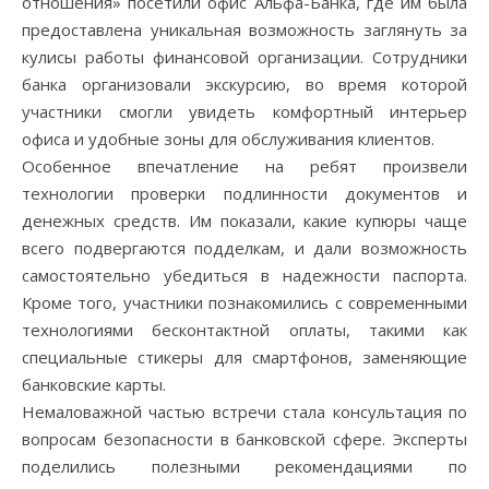
отношения» посетили офис Альфа-Банка, где им была
предоставлена уникальная возможность заглянуть за
кулисы работы финансовой организации. Сотрудники
банка организовали экскурсию, во время которой
участники смогли увидеть комфортный интерьер
офиса и удобные зоны для обслуживания клиентов.
Особенное впечатление на ребят произвели
технологии проверки подлинности документов и
денежных средств. Им показали, какие купюры чаще
всего подвергаются подделкам, и дали возможность
самостоятельно убедиться в надежности паспорта.
Кроме того, участники познакомились с современными
технологиями бесконтактной оплаты, такими как
специальные стикеры для смартфонов, заменяющие
банковские карты.
Немаловажной частью встречи стала консультация по
вопросам безопасности в банковской сфере. Эксперты
поделились полезными рекомендациями по