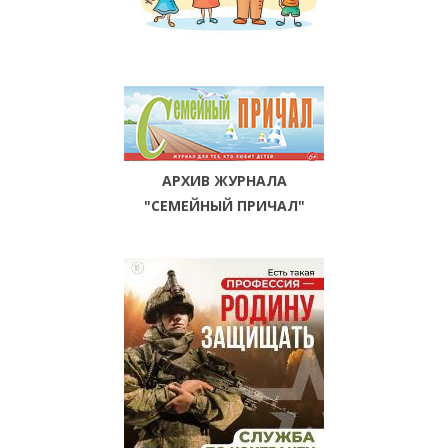
АРХИВ ЖУРНАЛА
"СЕМЕЙНЫЙ ПРИЧАЛ"