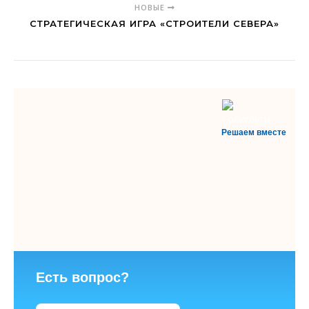
НОВЫЕ
СТРАТЕГИЧЕСКАЯ ИГРА «СТРОИТЕЛИ СЕВЕРА»
Решаем вместе
Есть вопрос?