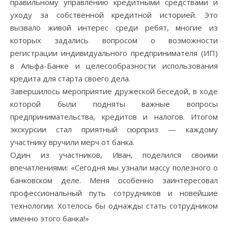
правильному управлению кредитными средствами и
уходу за собственной кредитной историей. Это
вызвало живой интерес среди ребят, многие из
которых задались вопросом о возможности
регистрации индивидуального предпринимателя (ИП)
в Альфа-Банке и целесообразности использования
кредита для старта своего дела.
Завершилось мероприятие дружеской беседой, в ходе
которой были подняты важные вопросы
предпринимательства, кредитов и налогов. Итогом
экскурсии стал приятный сюрприз — каждому
участнику вручили мерч от банка.
Один из участников, Иван, поделился своими
впечатлениями: «Сегодня мы узнали массу полезного о
банковском деле. Меня особенно заинтересовал
профессиональный путь сотрудников и новейшие
технологии. Хотелось бы однажды стать сотрудником
именно этого банка!»