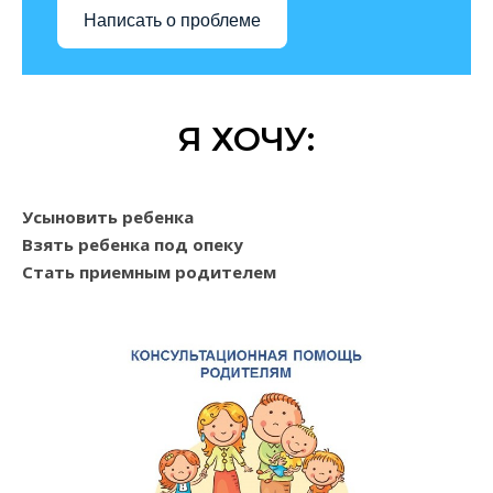
Написать о проблеме
Я ХОЧУ:
Усыновить ребенка
Взять ребенка под опеку
Стать приемным родителем