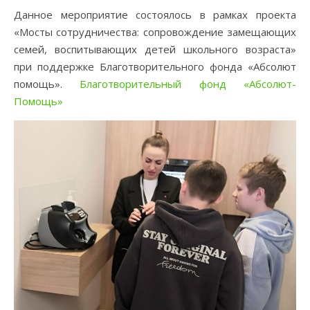
Данное мероприятие состоялось в рамках проекта
«Мосты сотрудничества: сопровождение замещающих
семей, воспитывающих детей школьного возраста»
при поддержке Благотворительного фонда «Абсолют
помощь».
Благотворительный фонд «Абсолют-
Помощь»