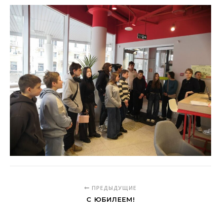
ПРЕДЫДУЩИЕ
С ЮБИЛЕЕМ!