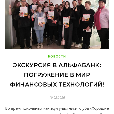
НОВОСТИ
ЭКСКУРСИЯ В АЛЬФАБАНК:
ПОГРУЖЕНИЕ В МИР
ФИНАНСОВЫХ ТЕХНОЛОГИЙ!
19.02.2026
Во время школьных каникул участники клуба «Хорошие