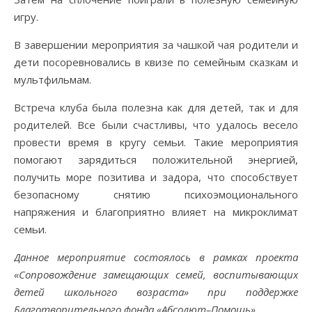
игру.
В завершении мероприятия за чашкой чая родители и
дети посоревновались в квизе по семейным сказкам и
мультфильмам.
Встреча клуба была полезна как для детей, так и для
родителей. Все были счастливы, что удалось весело
провести время в кругу семьи. Такие мероприятия
помогают зарядиться положительной энергией,
получить море позитива и задора, что способствует
безопасному снятию психоэмоционального
напряжения и благоприятно влияет на микроклимат
семьи.
Данное мероприятие состоялось в рамках проекта
«Сопровождение замещающих семей, воспитывающих
детей школьного возраста» при поддержке
Благотворительного фонда «Абсолют–Помощь».