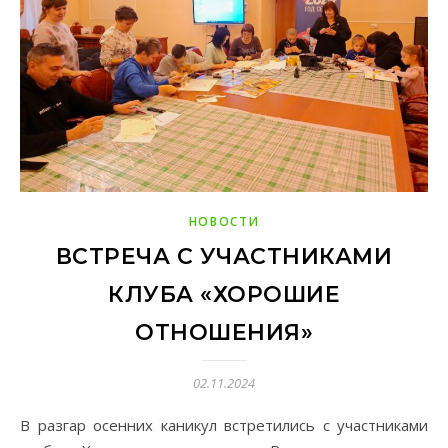
НОВОСТИ
ВСТРЕЧА С УЧАСТНИКАМИ
КЛУБА «ХОРОШИЕ
ОТНОШЕНИЯ»
02.11.2024
В разгар осенних каникул встретились с участниками