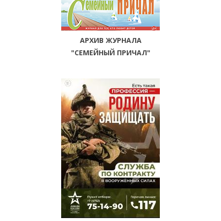
АРХИВ ЖУРНАЛА
"СЕМЕЙНЫЙ ПРИЧАЛ"