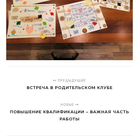
ПРЕДЫДУЩИЕ
ВСТРЕЧА В РОДИТЕЛЬСКОМ КЛУБЕ
НОВЫЕ
ПОВЫШЕНИЕ КВАЛИФИКАЦИИ – ВАЖНАЯ ЧАСТЬ
РАБОТЫ