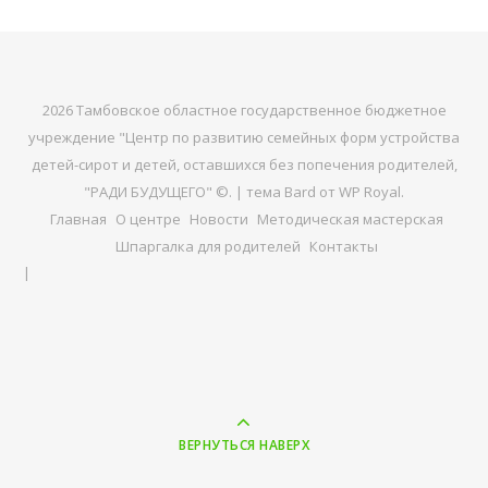
2026 Тамбовское областное государственное бюджетное
учреждение "Центр по развитию семейных форм устройства
детей-сирот и детей, оставшихся без попечения родителей,
"РАДИ БУДУЩЕГО" ©. |
тема Bard от
WP Royal
.
Главная
О центре
Новости
Методическая мастерская
Шпаргалка для родителей
Контакты
ВЕРНУТЬСЯ НАВЕРХ