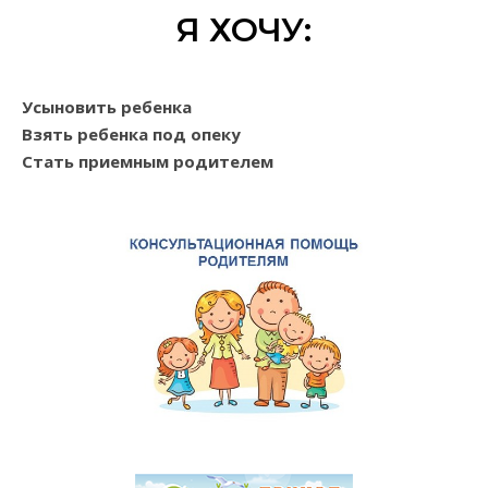
Я ХОЧУ:
Усыновить ребенка
Взять ребенка под опеку
Стать приемным родителем