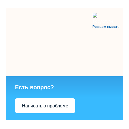
Решаем вместе
Есть вопрос?
Написать о проблеме