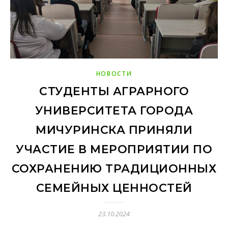
НОВОСТИ
CТУДЕНТЫ АГРАРНОГО
УНИВЕРСИТЕТА ГОРОДА
МИЧУРИНСКА ПРИНЯЛИ
УЧАСТИЕ В МЕРОПРИЯТИИ ПО
СОХРАНЕНИЮ ТРАДИЦИОННЫХ
СЕМЕЙНЫХ ЦЕННОСТЕЙ
23.10.2024