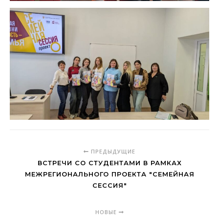
ПРЕДЫДУЩИЕ
ВСТРЕЧИ СО СТУДЕНТАМИ В РАМКАХ
МЕЖРЕГИОНАЛЬНОГО ПРОЕКТА "СЕМЕЙНАЯ
СЕССИЯ"
НОВЫЕ