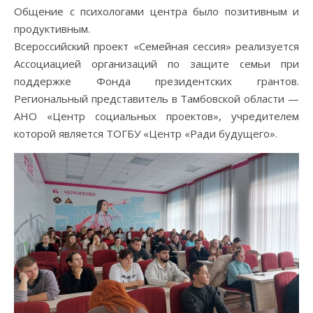
Общение с психологами центра было позитивным и
продуктивным.
Всероссийский проект «Семейная сессия» реализуется
Ассоциацией организаций по защите семьи при
поддержке Фонда президентских грантов.
Региональный представитель в Тамбовской области —
АНО «Центр социальных проектов», учредителем
которой является ТОГБУ «Центр «Ради будущего».