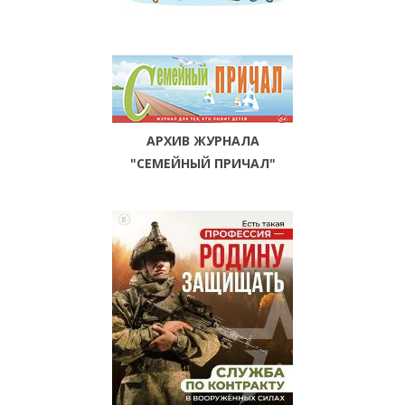
АРХИВ ЖУРНАЛА
"СЕМЕЙНЫЙ ПРИЧАЛ"