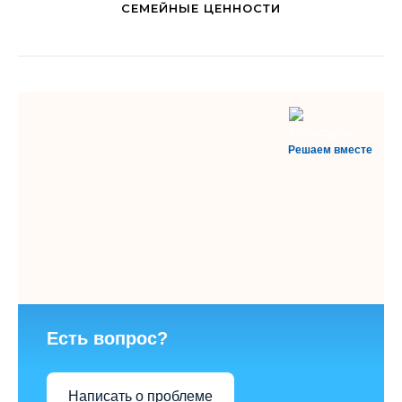
СЕМЕЙНЫЕ ЦЕННОСТИ
Решаем вместе
Есть вопрос?
Написать о проблеме