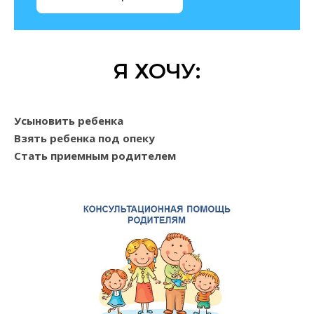
Я ХОЧУ:
Усыновить ребенка
Взять ребенка под опеку
Стать приемным родителем