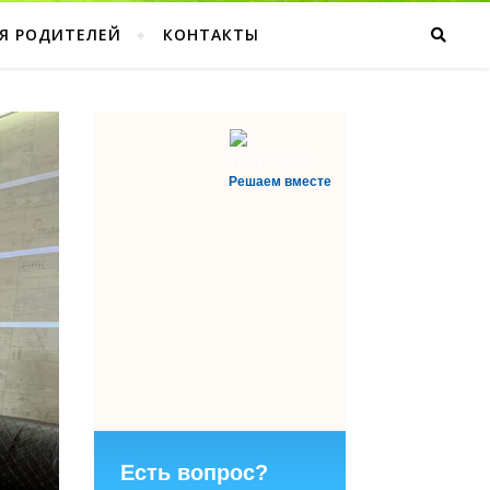
Я РОДИТЕЛЕЙ
КОНТАКТЫ
Решаем вместе
Есть вопрос?