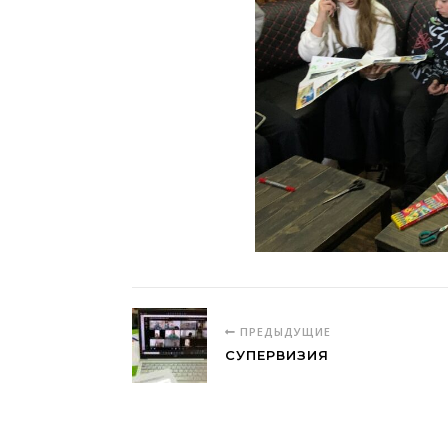
ПРЕДЫДУЩИЕ
СУПЕРВИЗИЯ