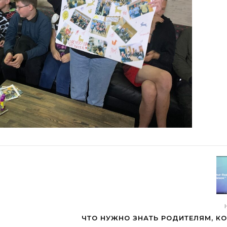
ЧТО НУЖНО ЗНАТЬ РОДИТЕЛЯМ, К