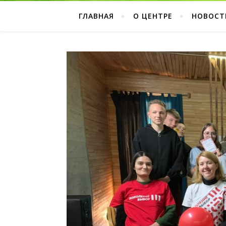
ГЛАВНАЯ
О ЦЕНТРЕ
НОВОСТ