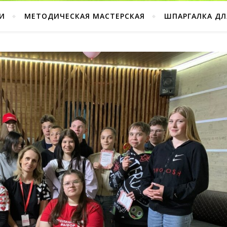
И
МЕТОДИЧЕСКАЯ МАСТЕРСКАЯ
ШПАРГАЛКА ДЛ