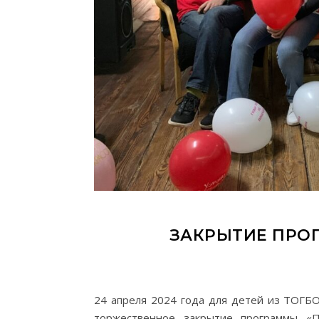
ЗАКРЫТИЕ ПРО
24 апреля 2024 года для детей из ТОГБ
торжественное закрытие программы «