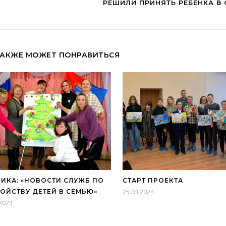
РЕШИЛИ ПРИНЯТЬ РЕБЕНКА В
ТАКЖЕ МОЖЕТ ПОНРАВИТЬСЯ
РИКА: «НОВОСТИ СЛУЖБ ПО
СТАРТ ПРОЕКТА
РОЙСТВУ ДЕТЕЙ В СЕМЬЮ»
25.03.2024
.2023