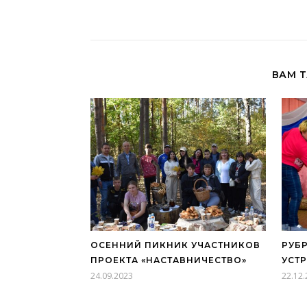
ВАМ 
ОСЕННИЙ ПИКНИК УЧАСТНИКОВ
РУБ
ПРОЕКТА «НАСТАВНИЧЕСТВО»
УСТ
24.09.2023
22.12