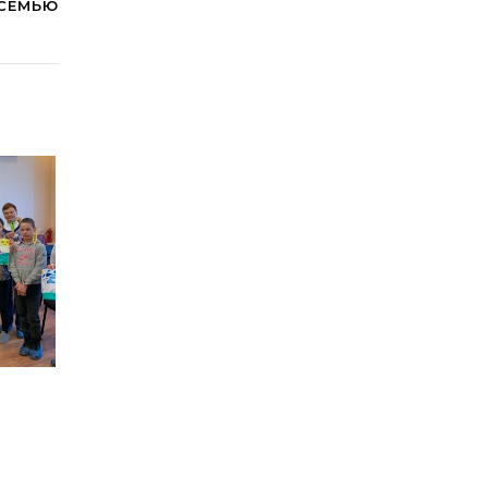
 СЕМЬЮ