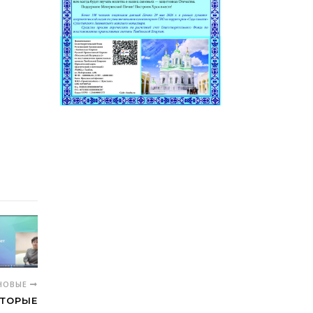
НОВЫЕ
ОТОРЫЕ