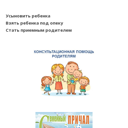
Усыновить ребенка
Взять ребенка под опеку
Стать приемным родителем