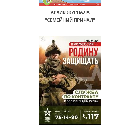
АРХИВ ЖУРНАЛА
"СЕМЕЙНЫЙ ПРИЧАЛ"