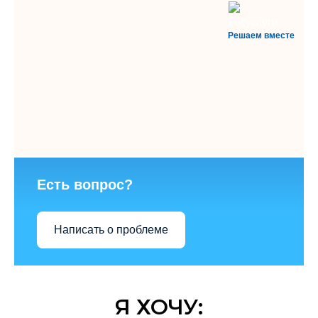
Решаем вместе
Есть вопрос?
Написать о проблеме
Я ХОЧУ: