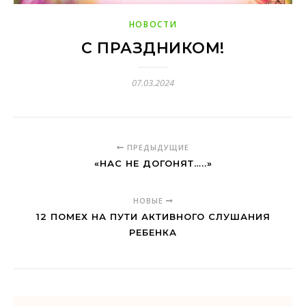
НОВОСТИ
С ПРАЗДНИКОМ!
07.03.2024
ПРЕДЫДУЩИЕ
«НАС НЕ ДОГОНЯТ…..»
НОВЫЕ
12 ПОМЕХ НА ПУТИ АКТИВНОГО СЛУШАНИЯ
РЕБЕНКА