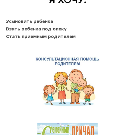
Усыновить ребенка
Взять ребенка под опеку
Стать приемным родителем