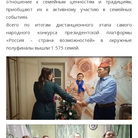
отношение к семейным ценностям и традициям,
приобщают их к активному участию в семейных
событиях.
Всего по итогам дистанционного этапа самого
народного конкурса президентской платформы
«Россия – страна возможностей» в окружные
полуфиналы вышли 1 575 семей.