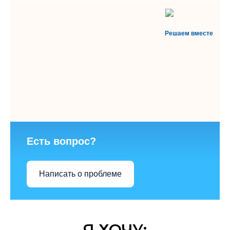
Решаем вместе
Есть вопрос?
Написать о проблеме
Я ХОЧУ: