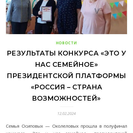
НОВОСТИ
РЕЗУЛЬТАТЫ КОНКУРСА «ЭТО У
НАС СЕМЕЙНОЕ»
ПРЕЗИДЕНТСКОЙ ПЛАТФОРМЫ
«РОССИЯ – СТРАНА
ВОЗМОЖНОСТЕЙ»
12.02.2024
Семья Осиповых — Околеловых прошла в полуфинал