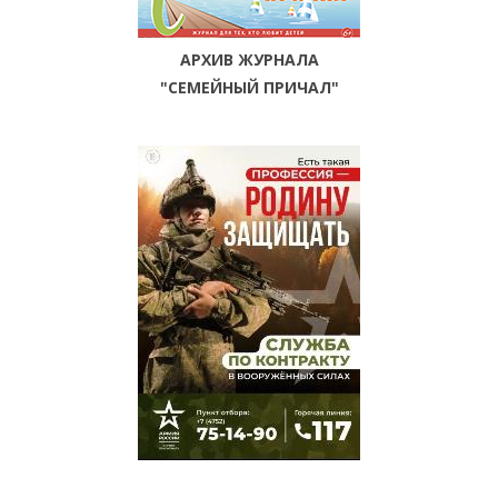
АРХИВ ЖУРНАЛА
"СЕМЕЙНЫЙ ПРИЧАЛ"