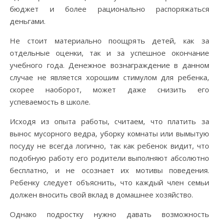
бюджет и более рационально распоряжаться
деньгами.
Не стоит материально поощрять детей, как за
отдельные оценки, так и за успешное окончание
учебного года. Денежное вознаграждение в данном
случае не является хорошим стимулом для ребенка,
скорее наоборот, может даже снизить его
успеваемость в школе.
Исходя из опыта работы, считаем, что платить за
вынос мусорного ведра, уборку комнаты или вымытую
посуду не всегда логично, так как ребенок видит, что
подобную работу его родители выполняют абсолютно
бесплатно, и не осознает их мотивы поведения.
Ребенку следует объяснить, что каждый член семьи
должен вносить свой вклад в домашнее хозяйство.
Однако подростку нужно давать возможность