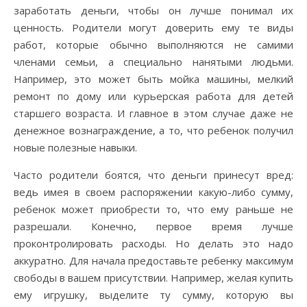
заработать деньги, чтобы он лучше понимал их
ценность. Родители могут доверить ему те виды
работ, которые обычно выполняются не самими
членами семьи, а специально нанятыми людьми.
Например, это может быть мойка машины, мелкий
ремонт по дому или курьерская работа для детей
старшего возраста. И главное в этом случае даже не
денежное вознаграждение, а то, что ребенок получил
новые полезные навыки.
Часто родители боятся, что деньги принесут вред:
ведь имея в своем распоряжении какую-либо сумму,
ребенок может приобрести то, что ему раньше не
разрешали. Конечно, первое время лучше
проконтролировать расходы. Но делать это надо
аккуратно. Для начала предоставьте ребенку максимум
свободы в вашем присутствии. Например, желая купить
ему игрушку, выделите ту сумму, которую вы