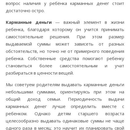
вопрос наличия у ребёнка карманных денег стоит
достаточно остро.
Карманные деньги
— важный элемент в жизни
ребенка, благодаря которому он учится принимать
самостоятельные решения. При этом размер
выдаваемой суммы может зависеть от разных
обстоятельств, но точно не от примерного поведения
ребенка. Собственные средства помогают ребенку
становиться более самостоятельным и учат
разбираться в ценности вещей.
Мы советуем родителям выдавать карманные деньги
небольшими суммами, ориентируясь при этом на
общий доход семьи. Периодичность выдачи
карманных денег лучше определить вместе с
ребенком. Однако детям старшего возраста
целесообразно выдавать одинаковые суммы не чаще
одного раза в месяц: это научит их планировать свой