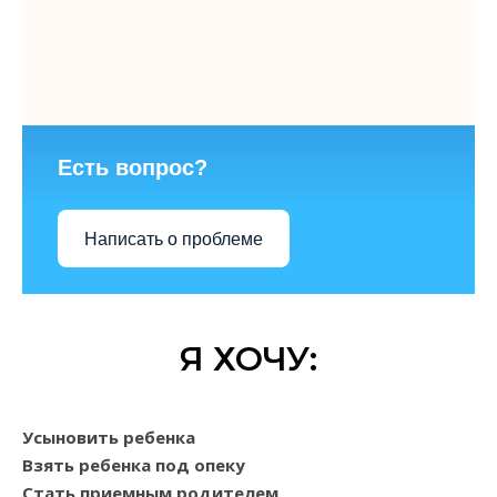
Есть вопрос?
Написать о проблеме
Я ХОЧУ:
Усыновить ребенка
Взять ребенка под опеку
Стать приемным родителем