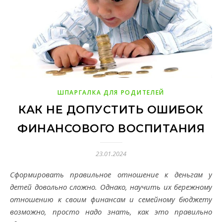
ШПАРГАЛКА ДЛЯ РОДИТЕЛЕЙ
КАК НЕ ДОПУСТИТЬ ОШИБОК
ФИНАНСОВОГО ВОСПИТАНИЯ
23.01.2024
Сформировать правильное отношение к деньгам у
детей довольно сложно. Однако, научить их бережному
отношению к своим финансам и семейному бюджету
возможно, просто надо знать, как это правильно