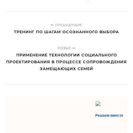
ПРЕДЫДУЩИЕ
ТРЕНИНГ ПО ШАГАМ ОСОЗНАННОГО ВЫБОРА
НОВЫЕ
ПРИМЕНЕНИЕ ТЕХНОЛОГИИ СОЦИАЛЬНОГО
ПРОЕКТИРОВАНИЯ В ПРОЦЕССЕ СОПРОВОЖДЕНИЯ
ЗАМЕЩАЮЩИХ СЕМЕЙ
Решаем вместе