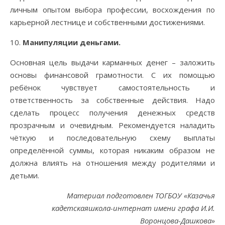
личным опытом выбора профессии, восхождения по
карьерной лестнице и собственными достижениями.
Манипуляции деньгами.
Основная цель выдачи карманных денег – заложить
основы финансовой грамотности. С их помощью
ребёнок чувствует самостоятельность и
ответственность за собственные действия. Надо
сделать процесс получения денежных средств
прозрачным и очевидным. Рекомендуется наладить
чёткую и последовательную схему выплаты
определённой суммы, которая никаким образом не
должна влиять на отношения между родителями и
детьми.
Материал подготовлен ТОГБОУ «Казачья
кадетскаяшкола-интернат имени графа И.И.
Воронцова-Дашкова»