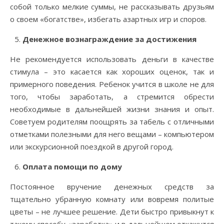
собой только мелкие суммы, не рассказывать друзьям
о своем «богатстве», избегать азартных игр и споров.
Денежное вознаграждение за достижения
Не рекомендуется использовать деньги в качестве
стимула – это касается как хороших оценок, так и
примерного поведения. Ребенок учится в школе не для
того, чтобы заработать, а стремится обрести
необходимые в дальнейшей жизни знания и опыт.
Советуем родителям поощрять за табель с отличными
отметками полезными для него вещами – компьютером
или экскурсионной поездкой в другой город.
Оплата помощи по дому
Постоянное вручение денежных средств за
тщательно убранную комнату или вовремя политые
цветы – не лучшее решение. Дети быстро привыкнут к