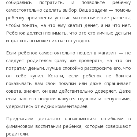
собирались потратить, и позвольте ребенку
самостоятельно сделать выбор. Ваша задача — помочь
ребенку произвести устные математические расчеты,
чтобы понять, на что ему хватит денег, а на что нет.
Ребенок должен понимать, что это его личные деньги
и тратить он может их на что угодно.
Если ребенок самостоятельно пошел в магазин — не
следует родителям сразу же проверять, на что он
потратил деньги. Лучше спокойно расспросите его, что
он себе купил. Кстати, если ребенок не боится
показывать вам свои покупки или даже спрашивает
совета, значит, он вам действительно доверяет. Даже
если вам его покупки кажутся глупыми и ненужными,
удержитесь от едких комментариев.
Предлагаем детально ознакомиться ошибками в
финансовом воспитании ребенка, которые совершают
родители.