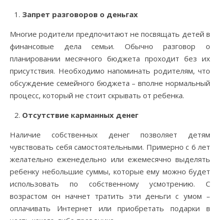
Запрет разговоров о деньгах
Многие родители предпочитают не посвящать детей в
финансовые дела семьи. Обычно разговор о
планировании месячного бюджета проходит без их
присутствия. Необходимо напоминать родителям, что
обсуждение семейного бюджета – вполне нормальный
процесс, который не стоит скрывать от ребенка.
Отсутствие карманных денег
Наличие собственных денег позволяет детям
чувствовать себя самостоятельными. Примерно с 6 лет
желательно еженедельно или ежемесячно выделять
ребенку небольшие суммы, которые ему можно будет
использовать по собственному усмотрению. С
возрастом он начнет тратить эти деньги с умом –
оплачивать Интернет или приобретать подарки в