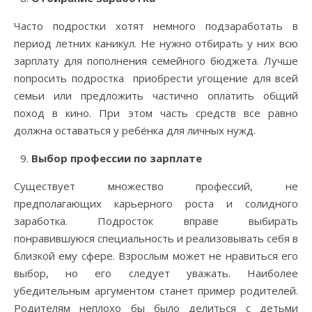
Часто подростки хотят немного подзаработать в
период летних каникул. Не нужно отбирать у них всю
зарплату для пополнения семейного бюджета. Лучше
попросить подростка приобрести угощение для всей
семьи или предложить частично оплатить общий
поход в кино. При этом часть средств все равно
должна оставаться у ребёнка для личных нужд.
Выбор профессии по зарплате
Существует множество профессий, не
предполагающих карьерного роста и солидного
заработка. Подросток вправе выбирать
понравившуюся специальность и реализовывать себя в
близкой ему сфере. Взрослым может не нравиться его
выбор, но его следует уважать. Наиболее
убедительным аргументом станет пример родителей.
Родителям неплохо бы было делиться с детьми