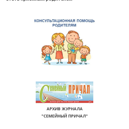
АРХИВ ЖУРНАЛА
"СЕМЕЙНЫЙ ПРИЧАЛ"