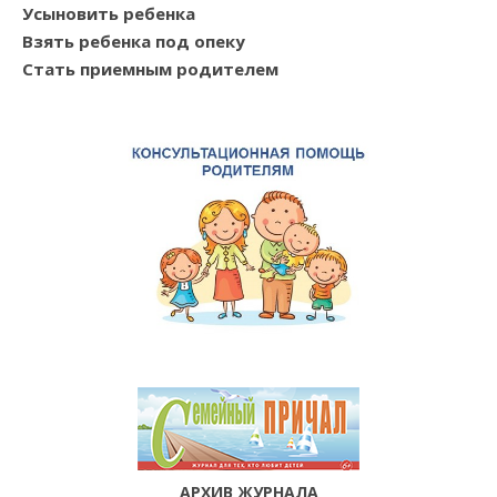
Усыновить ребенка
Взять ребенка под опеку
Стать приемным родителем
АРХИВ ЖУРНАЛА