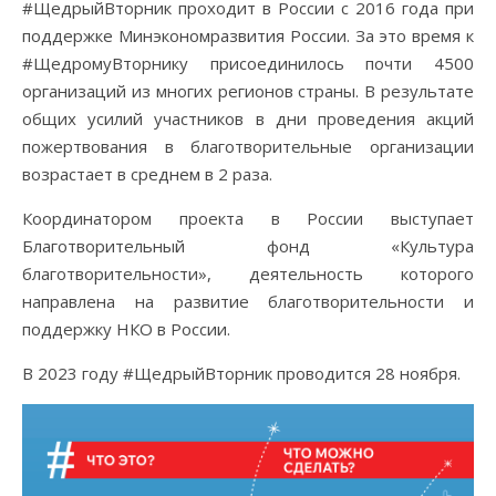
#ЩедрыйВторник проходит в России с 2016 года при
поддержке Минэкономразвития России. За это время к
#ЩедромуВторнику присоединилось почти 4500
организаций из многих регионов страны. В результате
общих усилий участников в дни проведения акций
пожертвования в благотворительные организации
возрастает в среднем в 2 раза.
Координатором проекта в России выступает
Благотворительный фонд «Культура
благотворительности», деятельность которого
направлена на развитие благотворительности и
поддержку НКО в России.
В 2023 году #ЩедрыйВторник проводится 28 ноября.