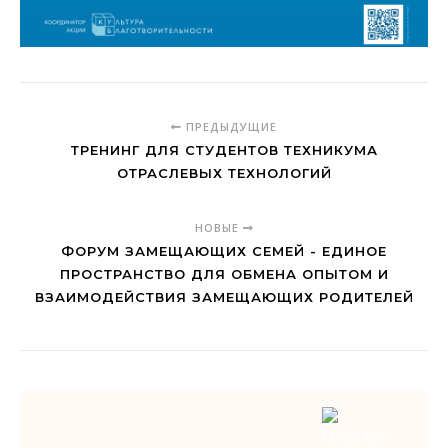
ПРЕДЫДУЩИЕ
ТРЕНИНГ ДЛЯ СТУДЕНТОВ ТЕХНИКУМА
ОТРАСЛЕВЫХ ТЕХНОЛОГИЙ
НОВЫЕ
ФОРУМ ЗАМЕЩАЮЩИХ СЕМЕЙ - ЕДИНОЕ
ПРОСТРАНСТВО ДЛЯ ОБМЕНА ОПЫТОМ И
ВЗАИМОДЕЙСТВИЯ ЗАМЕЩАЮЩИХ РОДИТЕЛЕЙ