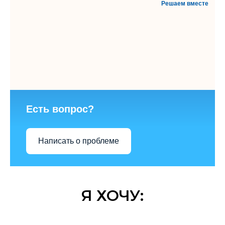
Решаем вместе
Есть вопрос?
Написать о проблеме
Я ХОЧУ: