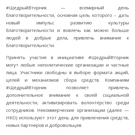
#ЩедрыйВторник — всемирный день
благотворительности, основная цель которого – дать
новый импульс развитию культуры
благотворительности и вовлечь как можно больше
людей в добрые дела, привлечь внимание к
благотворительности.
Принять участие в инициативе #ЩедрыйВторник
могут любые неполитические организации и частные
лица. Участники свободны в выборе формата акций,
целей и механизмов сбора средств. Компаниям
#ЩедрыйВторник позволяет привлечь
дополнительное внимание к своей социальной
деятельности, активизировать волонтерство среди
сотрудников. Некоммерческие организации (далее —
НКО) используют этот день для привлечения средств,
новых партнеров и добровольцев.