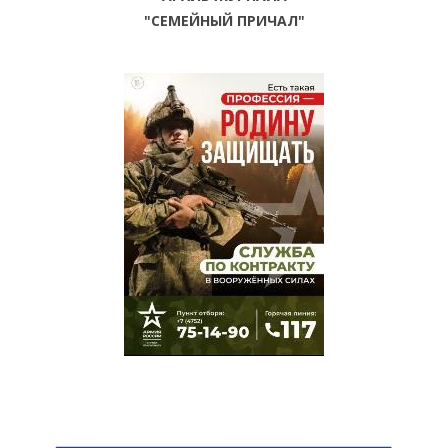
"СЕМЕЙНЫЙ ПРИЧАЛ"