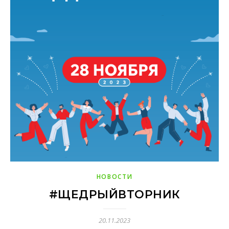
НОВОСТИ
#ЩЕДРЫЙВТОРНИК
20.11.2023