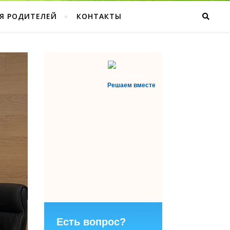
Я РОДИТЕЛЕЙ
КОНТАКТЫ
Решаем вместе
Есть вопрос?