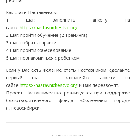
Как стать Наставником:
1 шаг: заполнить анкету на
сайте
https://nastavnichestvo.org
2 шаг: пройти обучение (2 тренинга)
3 шаг: собрать справки
4 шаг: пройти собеседование
5 шаг: познакомиться с ребенком
Если у Вас есть желание стать Наставником, сделайте
первый шаг — заполняйте анкету на
сайте
https://nastavnichestvo.org
и Вам перезвонят.
Проект Наставничество реализуется при поддержке
благотворительного фонда «Солнечный город»
(г.Новосибирск).
ПРЕДЫДУЩИЕ