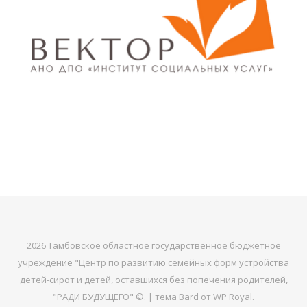
2026 Тамбовское областное государственное бюджетное
учреждение "Центр по развитию семейных форм устройства
детей-сирот и детей, оставшихся без попечения родителей,
"РАДИ БУДУЩЕГО" ©. |
тема Bard от
WP Royal
.