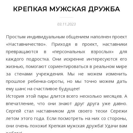
КРЕПКАЯ МУЖСКАЯ ДРУЖБА
03.11.2023
Простым индивидуальным общением наполнен проект
«Наставничество». Приходя в проект, наставники
превращаются в «персональных взрослых» для
каждого подростка. Они искренне интересуются его
жизнью, помогают сориентироваться в реальном мире
за стенами учреждения. Мы не можем изменить
прошлое ребенка-сироты, но мы точно можем дать
ему шанс на счастливое будущее!
История этой пары длится всего несколько месяцев. А
впечатление, что они знают друг друга уже давно.
Сергей стал наставником для своего тески Сережи
летом этого года. Если посмотреть на них со стороны,
они очень похожи! Крепкая мужская дружба! Удачи вам
ребята!