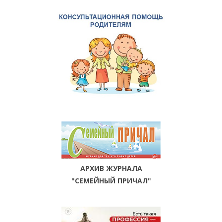
АРХИВ ЖУРНАЛА
"СЕМЕЙНЫЙ ПРИЧАЛ"