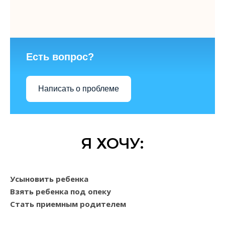
Есть вопрос?
Написать о проблеме
Я ХОЧУ:
Усыновить ребенка
Взять ребенка под опеку
Стать приемным родителем