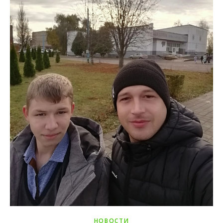
НОВОСТИ