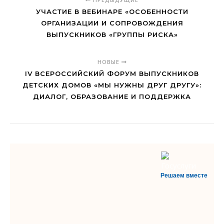
УЧАСТИЕ В ВЕБИНАРЕ «ОСОБЕННОСТИ
ОРГАНИЗАЦИИ И СОПРОВОЖДЕНИЯ
ВЫПУСКНИКОВ «ГРУППЫ РИСКА»
НОВЫЕ
IV ВСЕРОССИЙСКИЙ ФОРУМ ВЫПУСКНИКОВ
ДЕТСКИХ ДОМОВ «МЫ НУЖНЫ ДРУГ ДРУГУ»:
ДИАЛОГ, ОБРАЗОВАНИЕ И ПОДДЕРЖКА
Решаем вместе