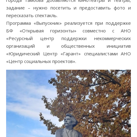
города Тамбова добавляются кинотеатры и театры,
задание – нужно посетить и предоставить фото и
пересказать спектакль.
Программа «Выпускник» реализуется при поддержке
БФ «Открывая горизонты» совместно с АНО
«Ресурсный центр поддержки некоммерческих
организаций и общественных инициатив
«Юридический Центр «Гарант» специалистами АНО
«Центр социальных проектов».