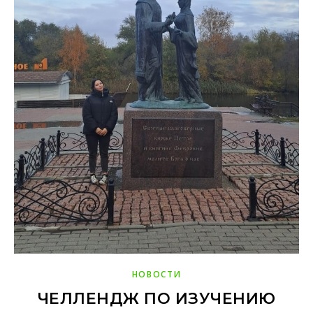
НОВОСТИ
ЧЕЛЛЕНДЖ ПО ИЗУЧЕНИЮ