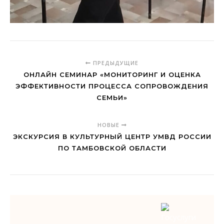
ПРЕДЫДУЩИЕ
ОНЛАЙН СЕМИНАР «МОНИТОРИНГ И ОЦЕНКА
ЭФФЕКТИВНОСТИ ПРОЦЕССА СОПРОВОЖДЕНИЯ
СЕМЬИ»
НОВЫЕ
ЭКСКУРСИЯ В КУЛЬТУРНЫЙ ЦЕНТР УМВД РОССИИ
ПО ТАМБОВСКОЙ ОБЛАСТИ