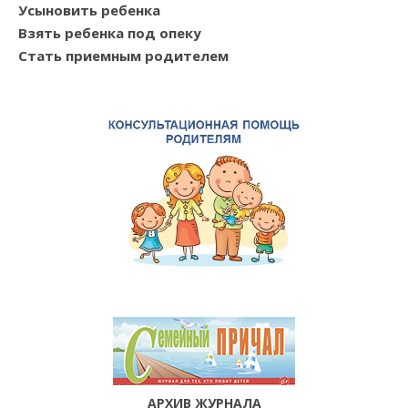
Усыновить ребенка
Взять ребенка под опеку
Стать приемным родителем
АРХИВ ЖУРНАЛА