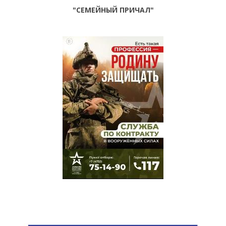
"СЕМЕЙНЫЙ ПРИЧАЛ"