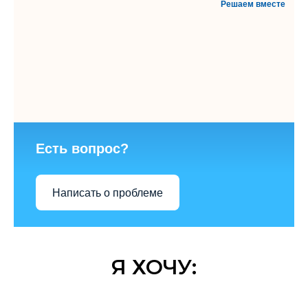
Решаем вместе
Есть вопрос?
Написать о проблеме
Я ХОЧУ: