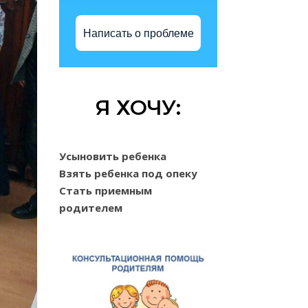
Написать о проблеме
Я ХОЧУ:
Усыновить ребенка
Взять ребенка под опеку
Стать приемным
родителем