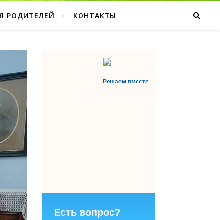
Я РОДИТЕЛЕЙ
КОНТАКТЫ
Решаем вместе
Есть вопрос?