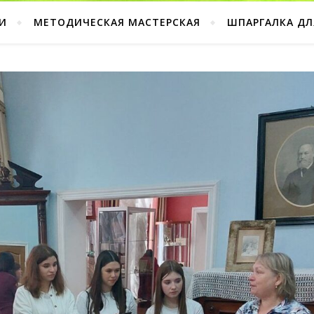
И
МЕТОДИЧЕСКАЯ МАСТЕРСКАЯ
ШПАРГАЛКА ДЛ