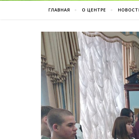
ГЛАВНАЯ
О ЦЕНТРЕ
НОВОСТ