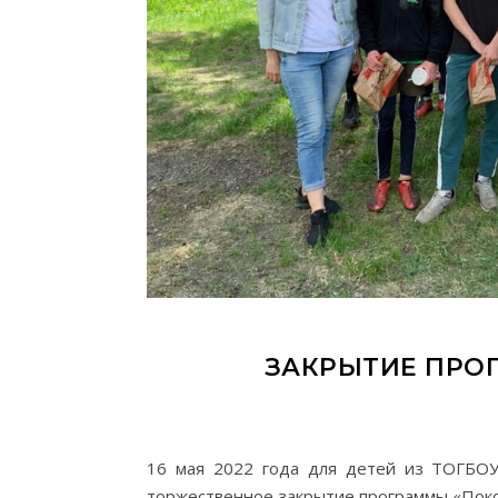
ЗАКРЫТИЕ ПРО
16 мая 2022 года для детей из ТОГБОУ
торжественное закрытие программы «Поко