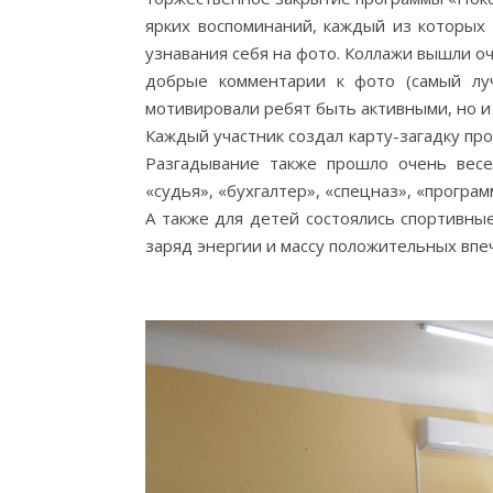
ярких воспоминаний, каждый из которых
узнавания себя на фото. Коллажи вышли о
добрые комментарии к фото (самый лу
мотивировали ребят быть активными, но и 
Каждый участник создал карту-загадку про
Разгадывание также прошло очень весе
«судья», «бухгалтер», «спецназ», «програм
А также для детей состоялись спортивные
заряд энергии и массу положительных впе