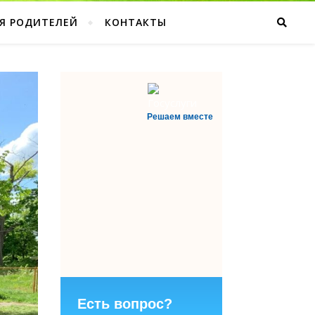
Я РОДИТЕЛЕЙ
КОНТАКТЫ
Решаем вместе
Есть вопрос?