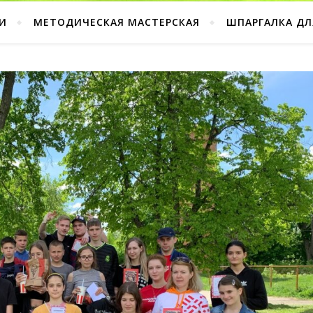
И
МЕТОДИЧЕСКАЯ МАСТЕРСКАЯ
ШПАРГАЛКА ДЛ