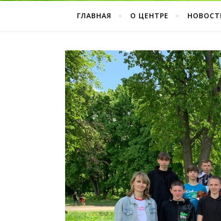
ГЛАВНАЯ
О ЦЕНТРЕ
НОВОСТ