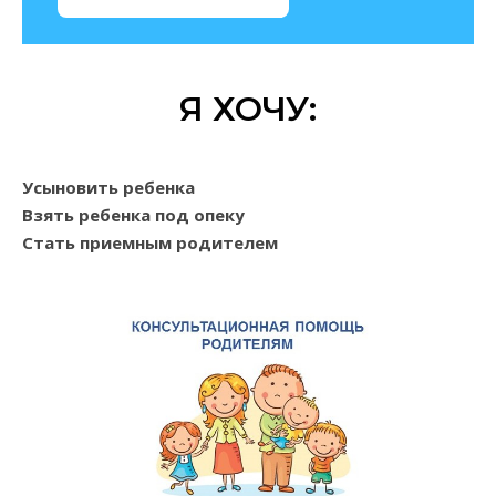
Я ХОЧУ:
Усыновить ребенка
Взять ребенка под опеку
Стать приемным родителем