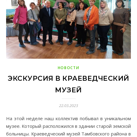
НОВОСТИ
ЭКСКУРСИЯ В КРАЕВЕДЧЕСКИЙ
МУЗЕЙ
22.03.2023
На этой неделе наш коллектив побывал в уникальном
музее. Который расположился в здании старой земской
больницы. Краеведческий музей Тамбовского района в