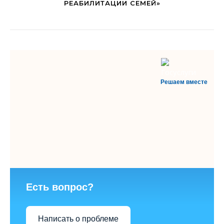
РЕАБИЛИТАЦИИ СЕМЕЙ»
Решаем вместе
Есть вопрос?
Написать о проблеме