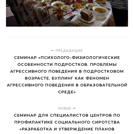
ПРЕДЫДУЩИЕ
СЕМИНАР «ПСИХОЛОГО-ФИЗИОЛОГИЧЕСКИЕ
ОСОБЕННОСТИ ПОДРОСТКОВ. ПРОБЛЕМЫ
АГРЕССИВНОГО ПОВЕДЕНИЯ В ПОДРОСТКОВОМ
ВОЗРАСТЕ. БУЛЛИНГ КАК ФЕНОМЕН
АГРЕССИВНОГО ПОВЕДЕНИЯ В ОБРАЗОВАТЕЛЬНОЙ
СРЕДЕ»
НОВЫЕ
СЕМИНАР ДЛЯ СПЕЦИАЛИСТОВ ЦЕНТРОВ ПО
ПРОФИЛАКТИКЕ СОЦИАЛЬНОГО СИРОТСТВА
«РАЗРАБОТКА И УТВЕРЖДЕНИЕ ПЛАНОВ