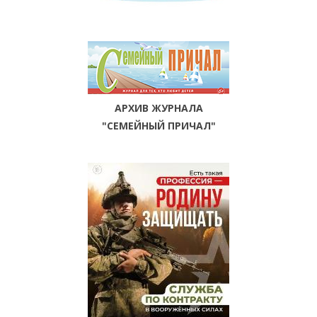
АРХИВ ЖУРНАЛА
"СЕМЕЙНЫЙ ПРИЧАЛ"