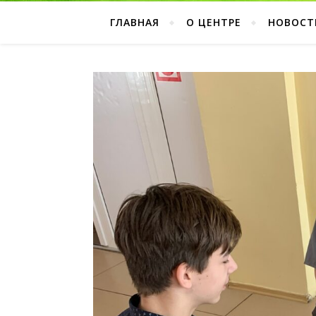
ГЛАВНАЯ
О ЦЕНТРЕ
НОВОСТ