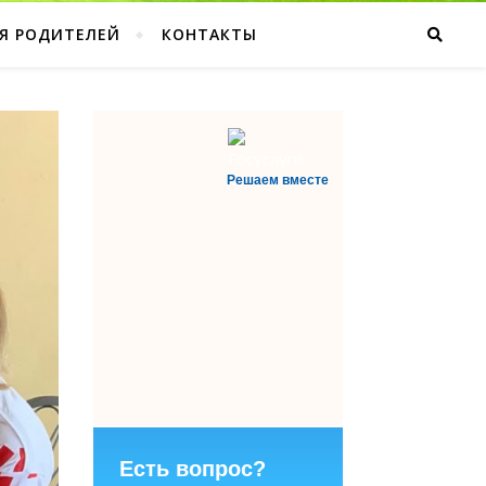
Я РОДИТЕЛЕЙ
КОНТАКТЫ
Решаем вместе
Есть вопрос?