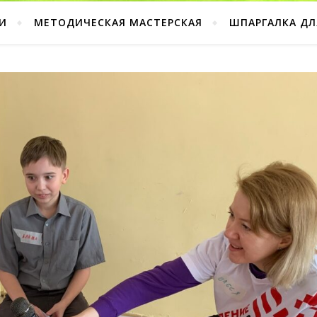
И
МЕТОДИЧЕСКАЯ МАСТЕРСКАЯ
ШПАРГАЛКА ДЛ