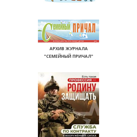
АРХИВ ЖУРНАЛА
"СЕМЕЙНЫЙ ПРИЧАЛ"