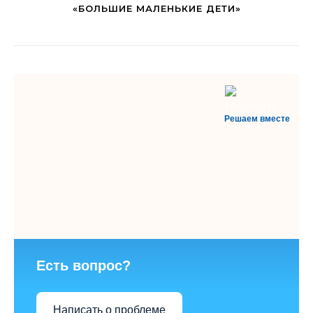
«БОЛЬШИЕ МАЛЕНЬКИЕ ДЕТИ»
Решаем вместе
Есть вопрос?
Написать о проблеме