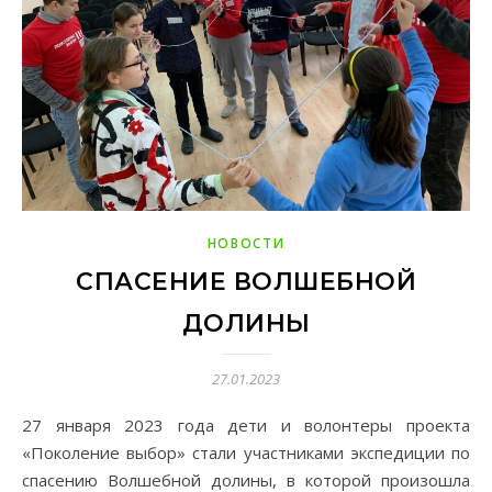
НОВОСТИ
СПАСЕНИЕ ВОЛШЕБНОЙ
ДОЛИНЫ
27.01.2023
27 января 2023 года дети и волонтеры проекта
«Поколение выбор» стали участниками экспедиции по
спасению Волшебной долины, в которой произошла