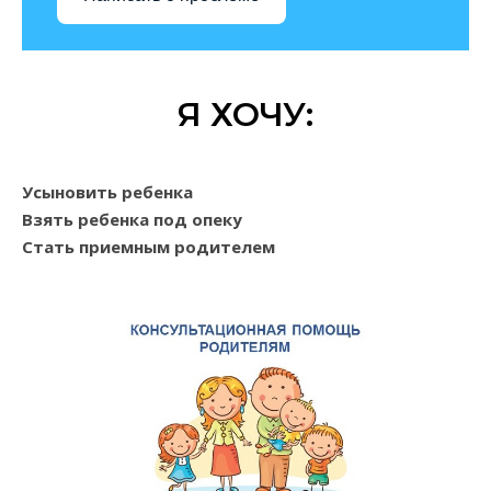
Я ХОЧУ:
Усыновить ребенка
Взять ребенка под опеку
Стать приемным родителем