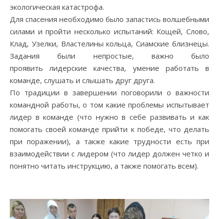
экологическая катастрофа.
Для спасения необходимо было запастись волшебными
силами и пройти несколько испытаний: Кощей, Слово,
Клад, Узелки, Властелины кольца, Сиамские близнецы.
Задания были непростые, важно было
проявить лидерские качества, умение работать в
команде, слушать и слышать друг друга.
По традиции в завершении поговорили о важности
командной работы, о том какие проблемы испытывает
лидер в команде (что нужно в себе развивать и как
помогать своей команде прийти к победе, что делать
при поражении), а также какие трудности есть при
взаимодействии с лидером (что лидер должен четко и
понятно читать инструкцию, а также помогать всем).