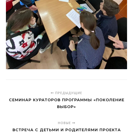
ПРЕДЫДУЩИЕ
СЕМИНАР КУРАТОРОВ ПРОГРАММЫ «ПОКОЛЕНИЕ
ВЫБОР»
НОВЫЕ
ВСТРЕЧА С ДЕТЬМИ И РОДИТЕЛЯМИ ПРОЕКТА