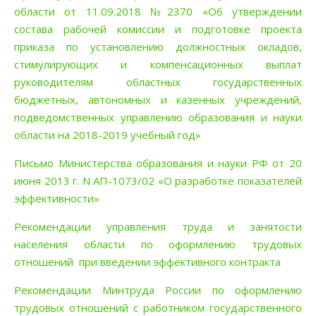
области от 11.09.2018 №2370 «Об утверждении
состава рабочей комиссии и подготовке проекта
приказа по установлению должностных окладов,
стимулирующих и компенсационных выплат
руководителям областных государственных
бюджетных, автономных и казенных учреждений,
подведомственных управлению образования и науки
области на 2018-2019 учебный год»
Письмо Министерства образования и науки РФ от 20
июня 2013 г. N АП-1073/02
«О разработке показателей
эффективности»
Рекомендации управления труда и занятости
населения области по оформлению трудовых
отношений при введении эффективного контракта
Рекомендации Минтруда России по оформлению
трудовых отношений с работником государственного