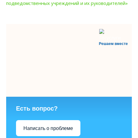
подведомственных учреждений и их руководителей»
Решаем вместе
Есть вопрос?
Написать о проблеме