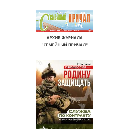
АРХИВ ЖУРНАЛА
"СЕМЕЙНЫЙ ПРИЧАЛ"