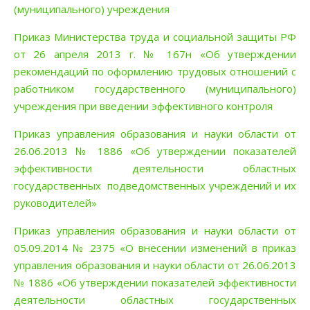
(муниципального) учреждения
Приказ Министерства труда и социальной защиты РФ
от 26 апреля 2013 г. № 167н «Об утверждении
рекомендаций по оформлению трудовых отношений с
работником государственного (муниципального)
учреждения при введении эффективного контроля
Приказ управления образования и науки области от
26.06.2013 № 1886 «Об утверждении показателей
эффективности деятельности областных
государственных подведомственных учреждений и их
руководителей»
Приказ управления образования и науки области от
05.09.2014 № 2375 «О внесении изменений в приказ
управления образования и науки области от 26.06.2013
№ 1886 «Об утверждении показателей эффективности
деятельности областных государственных