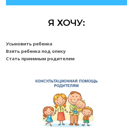
Я ХОЧУ:
Усыновить ребенка
Взять ребенка под опеку
Стать приемным родителем