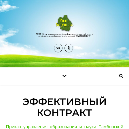
ЭФФЕКТИВНЫЙ
КОНТРАКТ
Приказ управления образования и науки Тамбовской