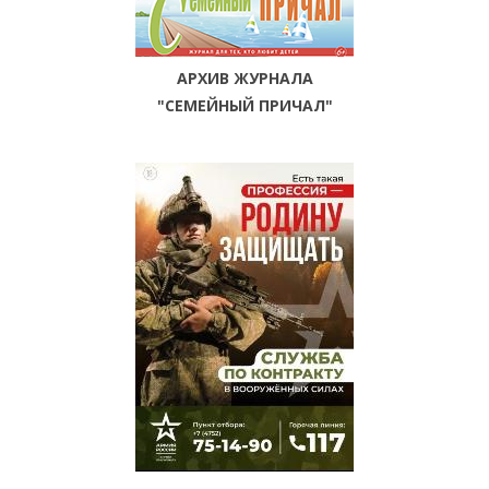
АРХИВ ЖУРНАЛА
"СЕМЕЙНЫЙ ПРИЧАЛ"