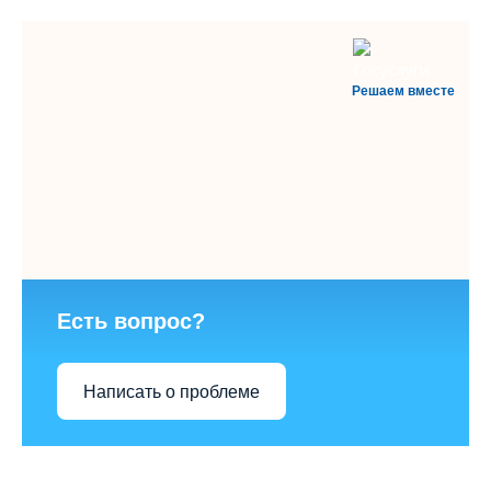
Решаем вместе
Есть вопрос?
Написать о проблеме