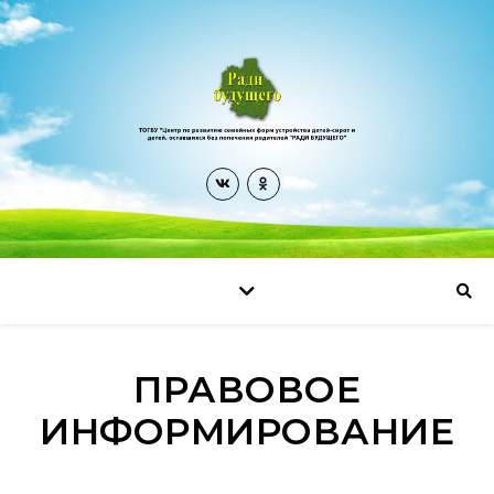
ПРАВОВОЕ
ИНФОРМИРОВАНИЕ