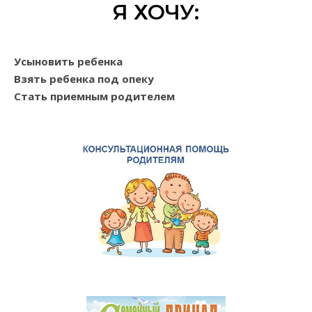
Я ХОЧУ:
Усыновить ребенка
Взять ребенка под опеку
Стать приемным родителем