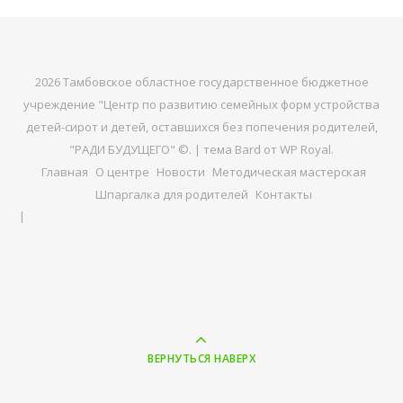
2026 Тамбовское областное государственное бюджетное
учреждение "Центр по развитию семейных форм устройства
детей-сирот и детей, оставшихся без попечения родителей,
"РАДИ БУДУЩЕГО" ©. |
тема Bard от
WP Royal
.
Главная
О центре
Новости
Методическая мастерская
Шпаргалка для родителей
Контакты
ВЕРНУТЬСЯ НАВЕРХ