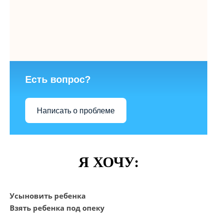
Есть вопрос?
Написать о проблеме
Я ХОЧУ:
Усыновить ребенка
Взять ребенка под опеку