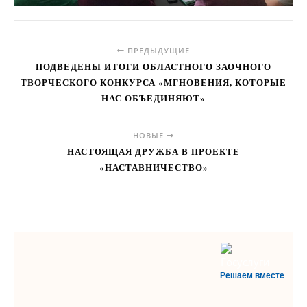
ПРЕДЫДУЩИЕ
ПОДВЕДЕНЫ ИТОГИ ОБЛАСТНОГО ЗАОЧНОГО
ТВОРЧЕСКОГО КОНКУРСА «МГНОВЕНИЯ, КОТОРЫЕ
НАС ОБЪЕДИНЯЮТ»
НОВЫЕ
НАСТОЯЩАЯ ДРУЖБА В ПРОЕКТЕ
«НАСТАВНИЧЕСТВО»
Решаем вместе