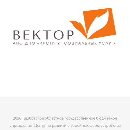
2026 Тамбовское областное государственное бюджетное
учреждение "Центр по развитию семейных форм устройства