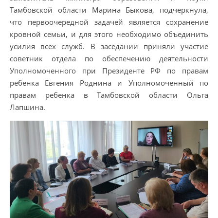
Тамбовской области Марина Быкова, подчеркнула,
что первоочередной задачей является сохранение
кровной семьи, и для этого необходимо объединить
усилия всех служб. В заседании приняли участие
советник отдела по обеспечению деятельности
Уполномоченного при Президенте РФ по правам
ребенка Евгения Роднина и Уполномоченный по
правам ребенка в Тамбовской области Ольга
Лапшина.