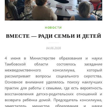
НОВОСТИ
ВМЕСТЕ — РАДИ СЕМЬИ И ДЕТЕЙ
04.06.2026
4 июня в Министерстве образования и науки
Тамбовской области состоялось заседание
межведомственного консилиума, который
рассматривает вопросы социального сиротства.
Основное внимание уделялось поиску наилучших
практик для работы с семьями, где есть вероятность
восстановления детско-родительских отношений и
возврата ребёнка домой. Председатель консилиума,
заместитель министра образования и науки