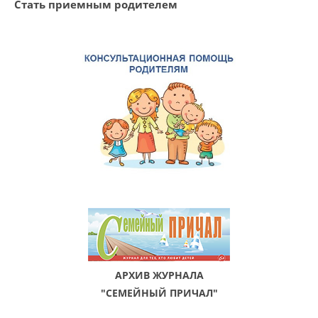
Стать приемным родителем
АРХИВ ЖУРНАЛА
"СЕМЕЙНЫЙ ПРИЧАЛ"