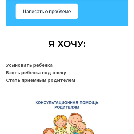
Написать о проблеме
Я ХОЧУ:
Усыновить ребенка
Взять ребенка под опеку
Стать приемным родителем