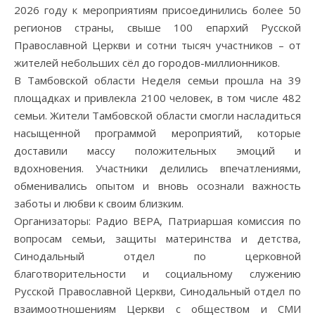
2026 году к мероприятиям присоединились более 50
регионов страны, свыше 100 епархий Русской
Православной Церкви и сотни тысяч участников – от
жителей небольших сёл до городов-миллионников.
В Тамбовской области Неделя семьи прошла на 39
площадках и привлекла 2100 человек, в том числе 482
семьи. Жители Тамбовской области смогли насладиться
насыщенной программой мероприятий, которые
доставили массу положительных эмоций и
вдохновения. Участники делились впечатлениями,
обменивались опытом и вновь осознали важность
заботы и любви к своим близким.
Организаторы: Радио ВЕРА, Патриаршая комиссия по
вопросам семьи, защиты материнства и детства,
Синодальный отдел по церковной
благотворительности и социальному служению
Русской Православной Церкви, Синодальный отдел по
взаимоотношениям Церкви с обществом и СМИ