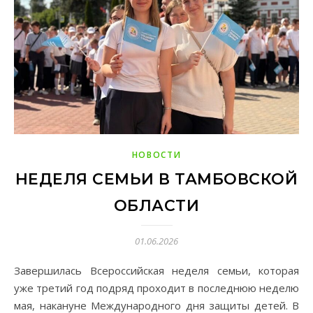
НОВОСТИ
НЕДЕЛЯ СЕМЬИ В ТАМБОВСКОЙ
ОБЛАСТИ
01.06.2026
Завершилась Всероссийская неделя семьи, которая
уже третий год подряд проходит в последнюю неделю
мая, накануне Международного дня защиты детей. В