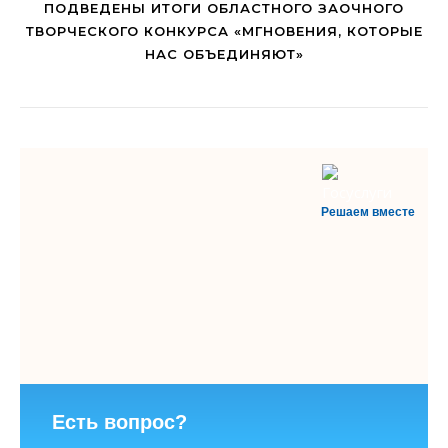
ПОДВЕДЕНЫ ИТОГИ ОБЛАСТНОГО ЗАОЧНОГО
ТВОРЧЕСКОГО КОНКУРСА «МГНОВЕНИЯ, КОТОРЫЕ
НАС ОБЪЕДИНЯЮТ»
Решаем вместе
Есть вопрос?