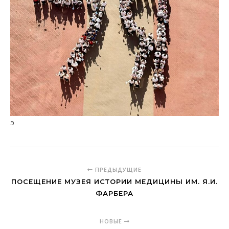
э
ПРЕДЫДУЩИЕ
ПОСЕЩЕНИЕ МУЗЕЯ ИСТОРИИ МЕДИЦИНЫ ИМ. Я.И.
ФАРБЕРА
НОВЫЕ