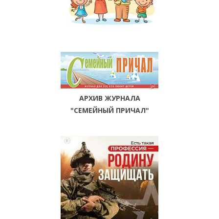
АРХИВ ЖУРНАЛА
"СЕМЕЙНЫЙ ПРИЧАЛ"