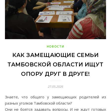
НОВОСТИ
КАК ЗАМЕЩАЮЩИЕ СЕМЬИ
ТАМБОВСКОЙ ОБЛАСТИ ИЩУТ
ОПОРУ ДРУГ В ДРУГЕ!
27.05.2026
Знаете, что общего у замещающих родителей из
разных уголков Тамбовской области?
Они не боятся задавать вопросы. И не ждут готовых