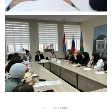
ПРЕДЫДУЩИЕ