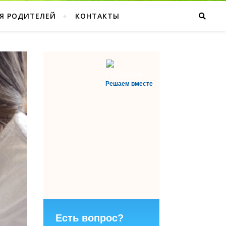
Я РОДИТЕЛЕЙ
КОНТАКТЫ
Решаем вместе
Есть вопрос?