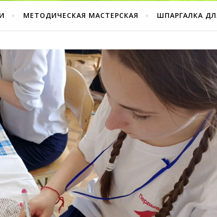
И
МЕТОДИЧЕСКАЯ МАСТЕРСКАЯ
ШПАРГАЛКА ДЛ