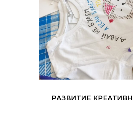
РАЗВИТИЕ КРЕАТИВН