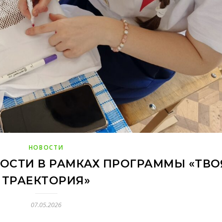
НОВОСТИ
ОСТИ В РАМКАХ ПРОГРАММЫ «ТВО
ТРАЕКТОРИЯ»
07.05.2026