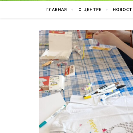
ГЛАВНАЯ
О ЦЕНТРЕ
НОВОСТ