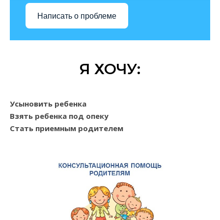
Написать о проблеме
Я ХОЧУ:
Усыновить ребенка
Взять ребенка под опеку
Стать приемным родителем