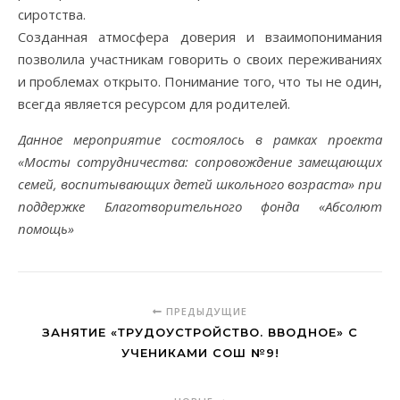
сиротства.
Созданная атмосфера доверия и взаимопонимания
позволила участникам говорить о своих переживаниях
и проблемах открыто. Понимание того, что ты не один,
всегда является ресурсом для родителей.
Данное мероприятие состоялось в рамках проекта
«Мосты сотрудничества: сопровождение замещающих
семей, воспитывающих детей школьного возраста» при
поддержке Благотворительного фонда «Абсолют
помощь»
ПРЕДЫДУЩИЕ
ЗАНЯТИЕ «ТРУДОУСТРОЙСТВО. ВВОДНОЕ» С
УЧЕНИКАМИ СОШ №9!