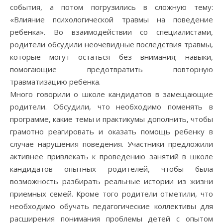
события, а потом погрузились в сложную тему:
«Влияние психологической травмы на поведение
ребенка». Во взаимодействии со специалистами,
родители обсудили неочевидные последствия травмы,
которые могут остаться без внимания; навыки,
помогающие предотвратить повторную
травматизацию ребенка.
Много говорили о школе кандидатов в замещающие
родители. Обсудили, что необходимо поменять в
программе, какие темы и практикумы дополнить, чтобы
грамотно реагировать и оказать помощь ребенку в
случае нарушения поведения. Участники предложили
активнее привлекать к проведению занятий в школе
кандидатов опытных родителей, чтобы была
возможность разбирать реальные истории из жизни
приемных семей. Кроме того родители отметили, что
необходимо обучать педагогические коллективы для
расширения понимания проблемы детей с опытом