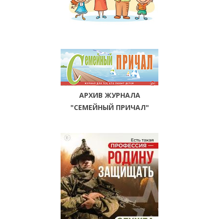
АРХИВ ЖУРНАЛА
"СЕМЕЙНЫЙ ПРИЧАЛ"