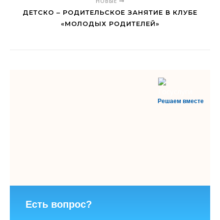
НОВЫЕ
ДЕТСКО – РОДИТЕЛЬСКОЕ ЗАНЯТИЕ В КЛУБЕ
«МОЛОДЫХ РОДИТЕЛЕЙ»
Решаем вместе
Есть вопрос?