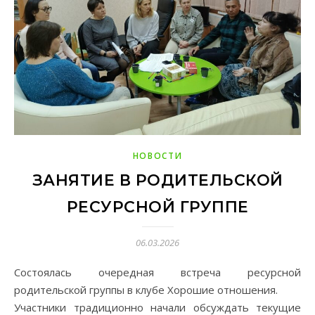
НОВОСТИ
ЗАНЯТИЕ В РОДИТЕЛЬСКОЙ
РЕСУРСНОЙ ГРУППЕ
06.03.2026
Состоялась очередная встреча ресурсной
родительской группы в клубе Хорошие отношения.
Участники традиционно начали обсуждать текущие