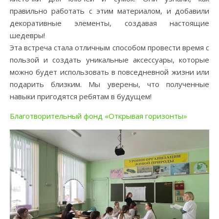
правильно работать с этим материалом, и добавили
декоративные элементы, создавая настоящие
шедевры!
Эта встреча стала отличным способом провести время с
пользой и создать уникальные аксессуары, которые
можно будет использовать в повседневной жизни или
подарить близким. Мы уверены, что полученные
навыки пригодятся ребятам в будущем!
Благотворительный фонд «Открывая горизонты»