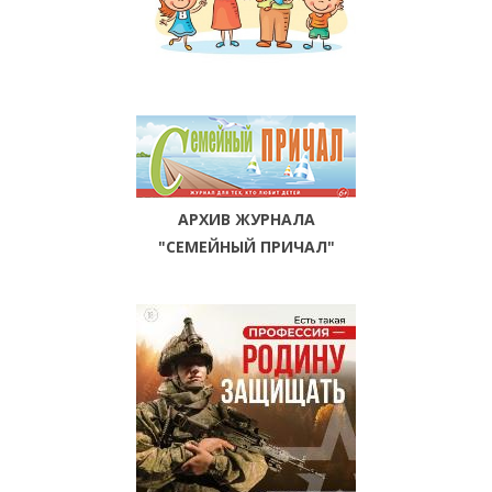
АРХИВ ЖУРНАЛА
"СЕМЕЙНЫЙ ПРИЧАЛ"