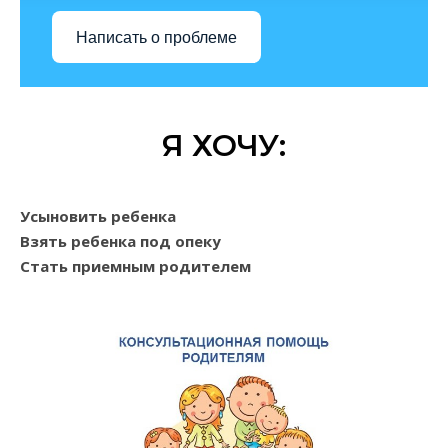
Написать о проблеме
Я ХОЧУ:
Усыновить ребенка
Взять ребенка под опеку
Стать приемным родителем