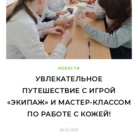
НОВОСТИ
УВЛЕКАТЕЛЬНОЕ
ПУТЕШЕСТВИЕ С ИГРОЙ
«ЭКИПАЖ» И МАСТЕР-КЛАССОМ
ПО РАБОТЕ С КОЖЕЙ!
26.02.2026