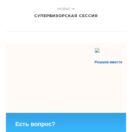
НОВЫЕ
СУПЕРВИЗОРСКАЯ СЕССИЯ
Решаем вместе
Есть вопрос?