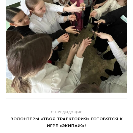
ПРЕДЫДУЩИЕ
ВОЛОНТЕРЫ «ТВОЯ ТРАЕКТОРИЯ» ГОТОВЯТСЯ К
ИГРЕ «ЭКИПАЖ»!