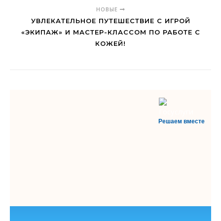
НОВЫЕ
УВЛЕКАТЕЛЬНОЕ ПУТЕШЕСТВИЕ С ИГРОЙ
«ЭКИПАЖ» И МАСТЕР-КЛАССОМ ПО РАБОТЕ С
КОЖЕЙ!
Решаем вместе