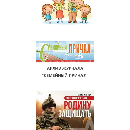
АРХИВ ЖУРНАЛА
"СЕМЕЙНЫЙ ПРИЧАЛ"