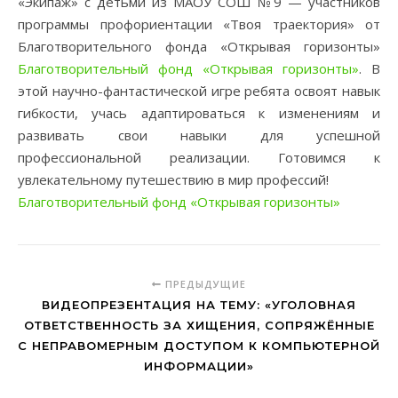
«Экипаж» с детьми из МАОУ СОШ №9 — участников
программы профориентации «Твоя траектория» от
Благотворительного фонда «Открывая горизонты»
Благотворительный фонд «Открывая горизонты»
. В
этой научно-фантастической игре ребята освоят навык
гибкости, учась адаптироваться к изменениям и
развивать свои навыки для успешной
профессиональной реализации. Готовимся к
увлекательному путешествию в мир профессий!
Благотворительный фонд «Открывая горизонты»
ПРЕДЫДУЩИЕ
ВИДЕОПРЕЗЕНТАЦИЯ НА ТЕМУ: «УГОЛОВНАЯ
ОТВЕТСТВЕННОСТЬ ЗА ХИЩЕНИЯ, СОПРЯЖЁННЫЕ
С НЕПРАВОМЕРНЫМ ДОСТУПОМ К КОМПЬЮТЕРНОЙ
ИНФОРМАЦИИ»