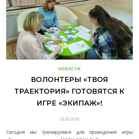
НОВОСТИ
ВОЛОНТЕРЫ «ТВОЯ
ТРАЕКТОРИЯ» ГОТОВЯТСЯ К
ИГРЕ «ЭКИПАЖ»!
25.02.2026
Сегодня мы тренируемся для проведения игры