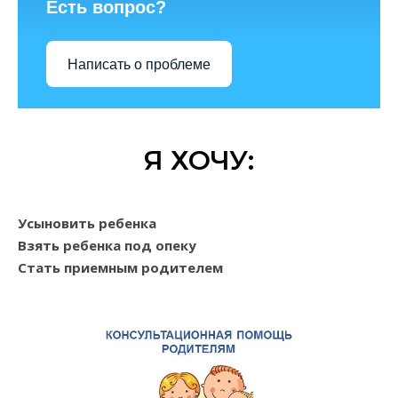
Есть вопрос?
Написать о проблеме
Я ХОЧУ:
Усыновить ребенка
Взять ребенка под опеку
Стать приемным родителем