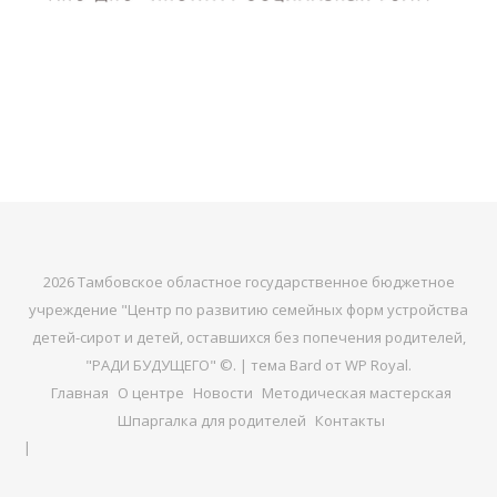
2026 Тамбовское областное государственное бюджетное
учреждение "Центр по развитию семейных форм устройства
детей-сирот и детей, оставшихся без попечения родителей,
"РАДИ БУДУЩЕГО" ©. |
тема Bard от
WP Royal
.
Главная
О центре
Новости
Методическая мастерская
Шпаргалка для родителей
Контакты