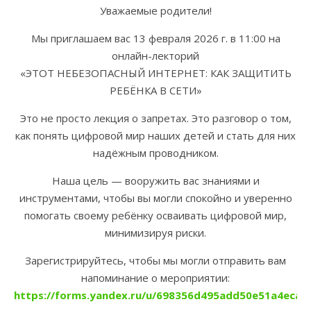
Уважаемые родители!
Мы приглашаем вас 13 февраля 2026 г. в 11:00 на
онлайн-лекторий
«ЭТОТ НЕБЕЗОПАСНЫЙ ИНТЕРНЕТ: КАК ЗАЩИТИТЬ
РЕБЁНКА В СЕТИ»
Это не просто лекция о запретах. Это разговор о том,
как понять цифровой мир наших детей и стать для них
надёжным проводником.
Наша цель — вооружить вас знаниями и
инструментами, чтобы вы могли спокойно и уверенно
помогать своему ребёнку осваивать цифровой мир,
минимизируя риски.
Зарегистрируйтесь, чтобы мы могли отправить вам
напоминание о мероприятии:
https://forms.yandex.ru/u/698356d495add50e51a4eca1