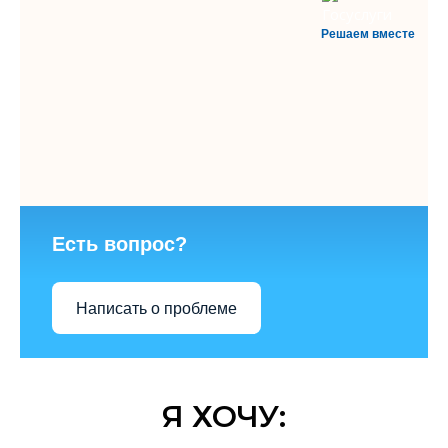
Решаем вместе
Есть вопрос?
Написать о проблеме
Я ХОЧУ: