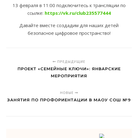
13 февраля в 11:00 подключитесь к трансляции по
ссылке:
https://vk.ru/club235577444
Давайте вместе создадим для наших детей
безопасное цифровое пространство!
ПРЕДЫДУЩИЕ
ПРОЕКТ «СЕМЕЙНЫЕ КЛЮЧИ»: ЯНВАРСКИЕ
МЕРОПРИЯТИЯ
НОВЫЕ
ЗАНЯТИЯ ПО ПРОФОРИЕНТАЦИИ В МАОУ СОШ №9