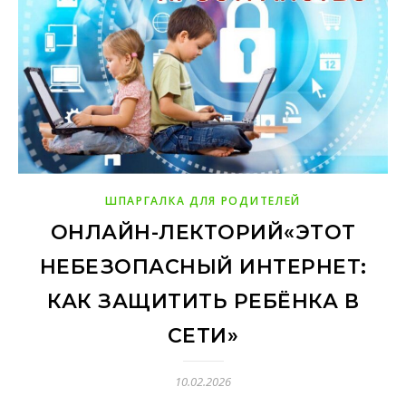
ШПАРГАЛКА ДЛЯ РОДИТЕЛЕЙ
ОНЛАЙН-ЛЕКТОРИЙ«ЭТОТ
НЕБЕЗОПАСНЫЙ ИНТЕРНЕТ:
КАК ЗАЩИТИТЬ РЕБЁНКА В
СЕТИ»
10.02.2026