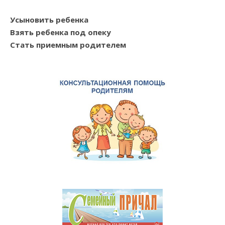
Усыновить ребенка
Взять ребенка под опеку
Стать приемным родителем