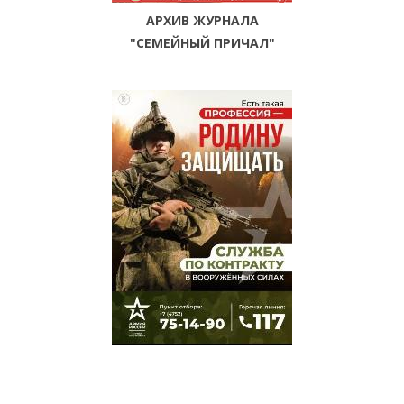
АРХИВ ЖУРНАЛА
"СЕМЕЙНЫЙ ПРИЧАЛ"