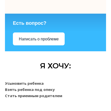
Есть вопрос?
Написать о проблеме
Я ХОЧУ:
Усыновить ребенка
Взять ребенка под опеку
Стать приемным родителем