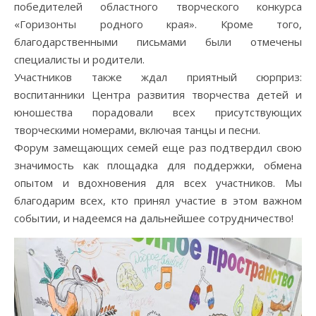
победителей областного творческого конкурса
«Горизонты родного края». Кроме того,
благодарственными письмами были отмечены
специалисты и родители.
Участников также ждал приятный сюрприз:
воспитанники Центра развития творчества детей и
юношества порадовали всех присутствующих
творческими номерами, включая танцы и песни.
Форум замещающих семей еще раз подтвердил свою
значимость как площадка для поддержки, обмена
опытом и вдохновения для всех участников. Мы
благодарим всех, кто принял участие в этом важном
событии, и надеемся на дальнейшее сотрудничество!