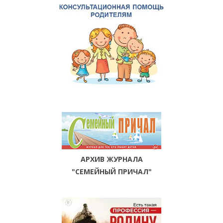
АРХИВ ЖУРНАЛА
"СЕМЕЙНЫЙ ПРИЧАЛ"