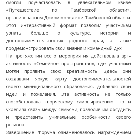
смогли поучаствовать в увлекательном квизе
«Путешествие по Тамбовской области»,
организованном Домом молодежи Тамбовской области.
Этот интерактивный формат позволил участникам
узнать больше о культуре, истории и
достопримечательностях родного края, а также
продемонстрировать свои знания и командный дух.
На протяжении всего мероприятия действовала арт-
активность «Семейное пространство», где участники
могли проявить свою креативность. Здесь они
создавали яркую карту достопримечательностей
своего муниципального образования, добавляя свои
идеи и пожелания. Эта активность не только
способствовала творческому самовыражению, но и
укрепила связь между семьями, позволив им обсудить
и представить уникальные особенности своего
региона.
Завершение Форума ознаменовалось награждением