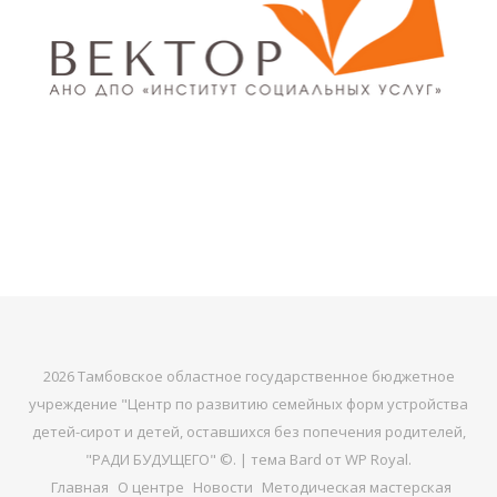
2026 Тамбовское областное государственное бюджетное
учреждение "Центр по развитию семейных форм устройства
детей-сирот и детей, оставшихся без попечения родителей,
"РАДИ БУДУЩЕГО" ©. |
тема Bard от
WP Royal
.
Главная
О центре
Новости
Методическая мастерская