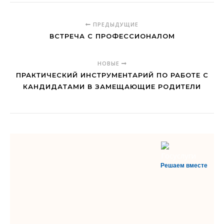
ПРЕДЫДУЩИЕ
ВСТРЕЧА С ПРОФЕССИОНАЛОМ
НОВЫЕ
ПРАКТИЧЕСКИЙ ИНСТРУМЕНТАРИЙ ПО РАБОТЕ С
КАНДИДАТАМИ В ЗАМЕЩАЮЩИЕ РОДИТЕЛИ
Решаем вместе