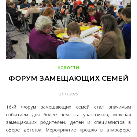
НОВОСТИ
ФОРУМ ЗАМЕЩАЮЩИХ СЕМЕЙ
21.11.2025
16-й Форум замещающих семей стал значимым
событием для более чем ста участников, включая
замещающих родителей, детей и специалистов в
сфере детства. Мероприятие прошло в атмосфере