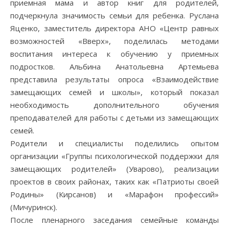
приемная мама и автор книг для родителей,
подчеркнула значимость семьи для ребенка. Руслана
Яценко, заместитель директора АНО «Центр равных
возможностей «Вверх», поделилась методами
воспитания интереса к обучению у приемных
подростков. Альбина Анатольевна Артемьева
представила результаты опроса «Взаимодействие
замещающих семей и школы», который показал
необходимость дополнительного обучения
преподавателей для работы с детьми из замещающих
семей.
Родители и специалисты поделились опытом
организации «Группы психологической поддержки для
замещающих родителей» (Уварово), реализации
проектов в своих районах, таких как «Патриоты своей
Родины» (Кирсанов) и «Марафон профессий»
(Мичуринск).
После пленарного заседания семейные команды