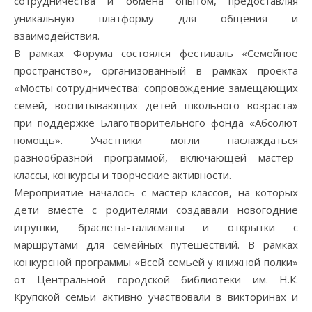
сотрудничества и обмена опытом, предоставляя
уникальную платформу для общения и
взаимодействия.
В рамках Форума состоялся фестиваль «Семейное
пространство», организованный в рамках проекта
«Мосты сотрудничества: сопровождение замещающих
семей, воспитывающих детей школьного возраста»
при поддержке Благотворительного фонда «Абсолют
помощь». Участники могли наслаждаться
разнообразной программой, включающей мастер-
классы, конкурсы и творческие активности.
Мероприятие началось с мастер-классов, на которых
дети вместе с родителями создавали новогодние
игрушки, браслеты-талисманы и открытки с
маршрутами для семейных путешествий. В рамках
конкурсной программы «Всей семьёй у книжной полки»
от Центральной городской библиотеки им. Н.К.
Крупской семьи активно участвовали в викторинах и