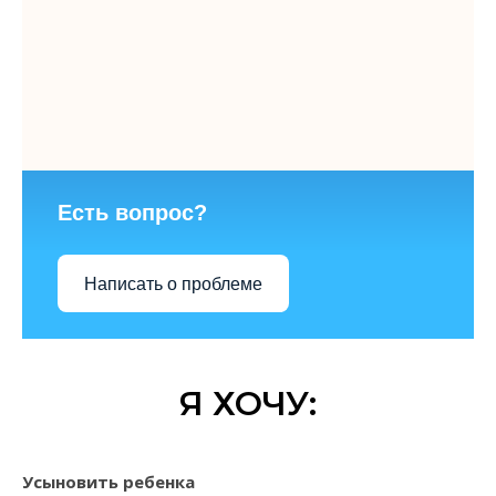
Есть вопрос?
Написать о проблеме
Я ХОЧУ:
Усыновить ребенка