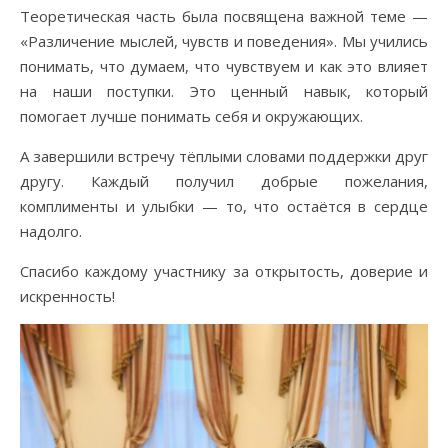
Теоретическая часть была посвящена важной теме —
«Различение мыслей, чувств и поведения». Мы учились
понимать, что думаем, что чувствуем и как это влияет
на наши поступки. Это ценный навык, который
помогает лучше понимать себя и окружающих.
А завершили встречу тёплыми словами поддержки друг
другу. Каждый получил добрые пожелания,
комплименты и улыбки — то, что остаётся в сердце
надолго.
Спасибо каждому участнику за открытость, доверие и
искренность!