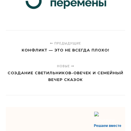
ПРЕДЫДУЩИЕ
КОНФЛИКТ — ЭТО НЕ ВСЕГДА ПЛОХО!
НОВЫЕ
СОЗДАНИЕ СВЕТИЛЬНИКОВ-ОВЕЧЕК И СЕМЕЙНЫЙ
ВЕЧЕР СКАЗОК
Решаем вместе