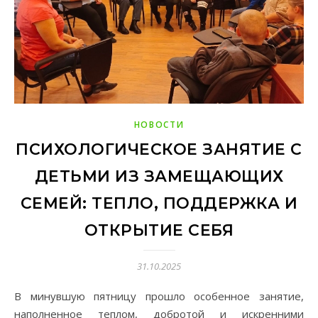
НОВОСТИ
ПСИХОЛОГИЧЕСКОЕ ЗАНЯТИЕ С
ДЕТЬМИ ИЗ ЗАМЕЩАЮЩИХ
СЕМЕЙ: ТЕПЛО, ПОДДЕРЖКА И
ОТКРЫТИЕ СЕБЯ
31.10.2025
В минувшую пятницу прошло особенное занятие,
наполненное теплом, добротой и искренними