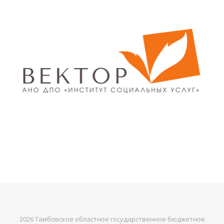
2026 Тамбовское областное государственное бюджетное