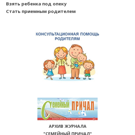
Взять ребенка под опеку
Стать приемным родителем
АРХИВ ЖУРНАЛА
"СЕМЕЙНЫЙ ПРИЧАЛ"