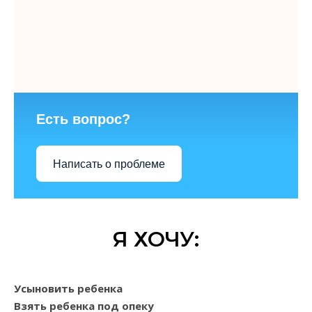
Есть вопрос?
Написать о проблеме
Я ХОЧУ:
Усыновить ребенка
Взять ребенка под опеку