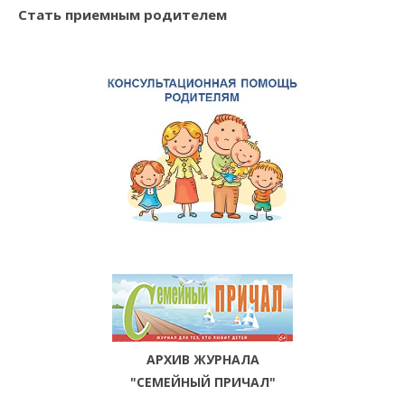
Стать приемным родителем
АРХИВ ЖУРНАЛА
"СЕМЕЙНЫЙ ПРИЧАЛ"