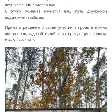
лично с вашим подопечным.
С этого момента начнется ваш путь дружеской
поддержки и заботы.
Принять решение о своем участии в проекте можно
постепенно, задавайте любые интересующие вопросы:
8 4752 72-30-06