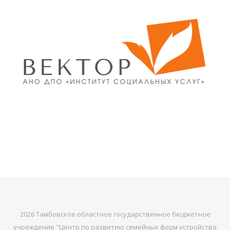
2026 Тамбовское областное государственное бюджетное
учреждение "Центр по развитию семейных форм устройства