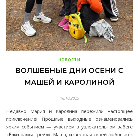
НОВОСТИ
ВОЛШЕБНЫЕ ДНИ ОСЕНИ С
МАШЕЙ И КАРОЛИНОЙ
18.10.2025
Недавно Мария и Каролина пережили настоящее
приключение! Прошлые выходные ознаменовались
ярким событием — участием в увлекательном забеге
«Ёлки-палки трейл». Маша, известная своей любовью к