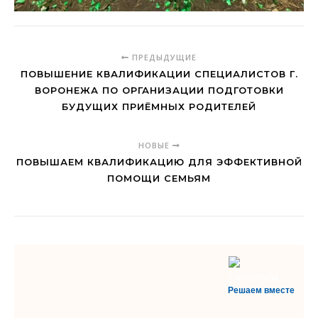
ПРЕДЫДУЩИЕ
ПОВЫШЕНИЕ КВАЛИФИКАЦИИ СПЕЦИАЛИСТОВ Г.
ВОРОНЕЖА ПО ОРГАНИЗАЦИИ ПОДГОТОВКИ
БУДУЩИХ ПРИЁМНЫХ РОДИТЕЛЕЙ
НОВЫЕ
ПОВЫШАЕМ КВАЛИФИКАЦИЮ ДЛЯ ЭФФЕКТИВНОЙ
ПОМОЩИ СЕМЬЯМ
Решаем вместе