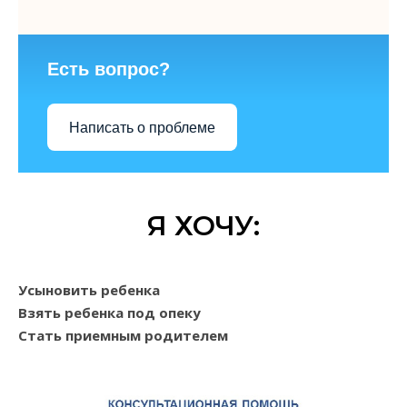
Есть вопрос?
Написать о проблеме
Я ХОЧУ:
Усыновить ребенка
Взять ребенка под опеку
Стать приемным родителем