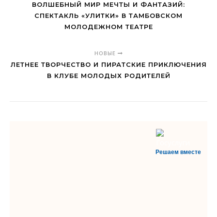
ВОЛШЕБНЫЙ МИР МЕЧТЫ И ФАНТАЗИЙ:
СПЕКТАКЛЬ «УЛИТКИ» В ТАМБОВСКОМ
МОЛОДЕЖНОМ ТЕАТРЕ
НОВЫЕ
ЛЕТНЕЕ ТВОРЧЕСТВО И ПИРАТСКИЕ ПРИКЛЮЧЕНИЯ
В КЛУБЕ МОЛОДЫХ РОДИТЕЛЕЙ
Решаем вместе