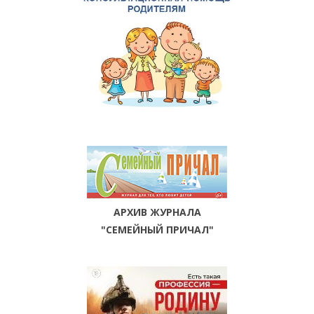
АРХИВ ЖУРНАЛА
"СЕМЕЙНЫЙ ПРИЧАЛ"