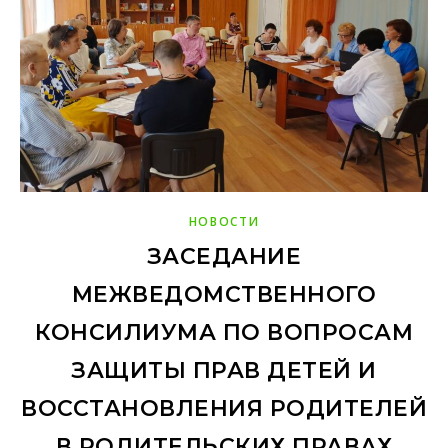
НОВОСТИ
ЗАСЕДАНИЕ
МЕЖВЕДОМСТВЕННОГО
КОНСИЛИУМА ПО ВОПРОСАМ
ЗАЩИТЫ ПРАВ ДЕТЕЙ И
ВОССТАНОВЛЕНИЯ РОДИТЕЛЕЙ
В РОДИТЕЛЬСКИХ ПРАВАХ