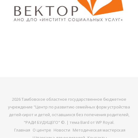
2026 Тамбовское областное государственное бюджетное
учреждение "Центр по развитию семейных форм устройства
детей-сирот и детей, оставшихся без попечения родителей,
"РАДИ БУДУЩЕГО" ©. |
тема Bard от
WP Royal
.
Главная
О центре
Новости
Методическая мастерская
Шпаргалка для родителей
Контакты