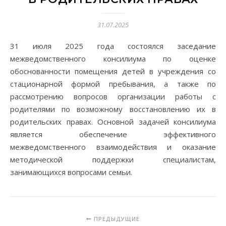
31.07.2025
31 июля 2025 года состоялся заседание
межведомственного консилиума по оценке
обоснованности помещения детей в учреждения со
стационарной формой пребывания, а также по
рассмотрению вопросов организации работы с
родителями по возможному восстановлению их в
родительских правах. Основной задачей конcилиума
является обеспечение эффективного
межведомственного взаимодействия и оказание
методической поддержки специалистам,
занимающихся вопросами семьи.
ПРЕДЫДУЩИЕ