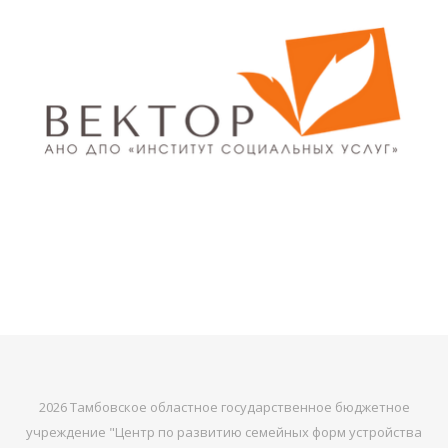
2026 Тамбовское областное государственное бюджетное
учреждение "Центр по развитию семейных форм устройства