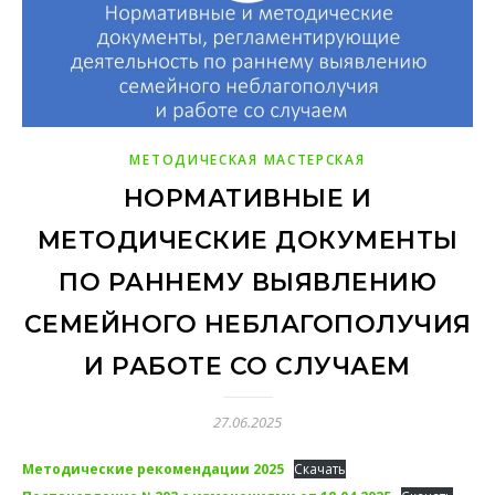
МЕТОДИЧЕСКАЯ МАСТЕРСКАЯ
НОРМАТИВНЫЕ И
МЕТОДИЧЕСКИЕ ДОКУМЕНТЫ
ПО РАННЕМУ ВЫЯВЛЕНИЮ
СЕМЕЙНОГО НЕБЛАГОПОЛУЧИЯ
И РАБОТЕ СО СЛУЧАЕМ
27.06.2025
Методические рекомендации 2025
Скачать