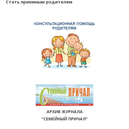
Стать приемным родителем
АРХИВ ЖУРНАЛА
"СЕМЕЙНЫЙ ПРИЧАЛ"