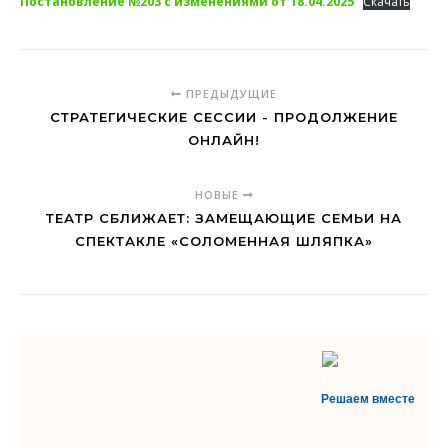
Постановление №203 с изменениями от 18.04.2025
Скачать
ПРЕДЫДУЩИЕ
СТРАТЕГИЧЕСКИЕ СЕССИИ - ПРОДОЛЖЕНИЕ
ОНЛАЙН!
НОВЫЕ
ТЕАТР СБЛИЖАЕТ: ЗАМЕЩАЮЩИЕ СЕМЬИ НА
СПЕКТАКЛЕ «СОЛОМЕННАЯ ШЛЯПКА»
Решаем вместе