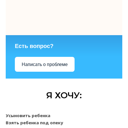
Есть вопрос?
Написать о проблеме
Я ХОЧУ:
Усыновить ребенка
Взять ребенка под опеку