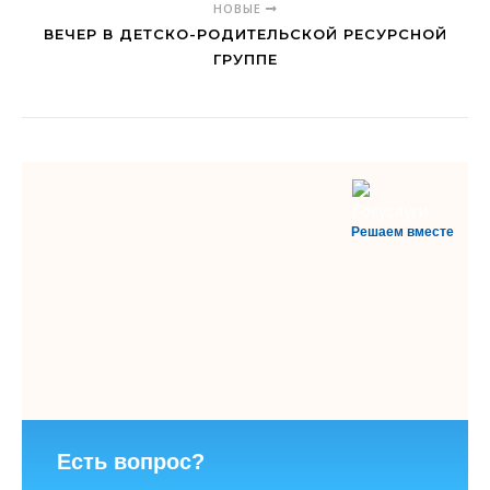
НОВЫЕ
ВЕЧЕР В ДЕТСКО-РОДИТЕЛЬСКОЙ РЕСУРСНОЙ
ГРУППЕ
Решаем вместе
Есть вопрос?