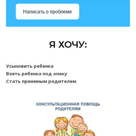
Написать о проблеме
Я ХОЧУ:
Усыновить ребенка
Взять ребенка под опеку
Стать приемным родителем