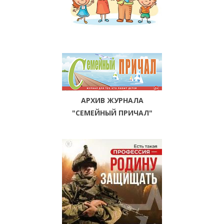
АРХИВ ЖУРНАЛА
"СЕМЕЙНЫЙ ПРИЧАЛ"