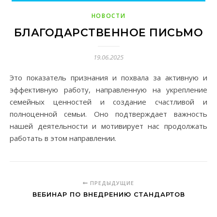
НОВОСТИ
БЛАГОДАРСТВЕННОЕ ПИСЬМО
19.06.2025
Это показатель признания и похвала за активную и
эффективную работу, направленную на укрепление
семейных ценностей и создание счастливой и
полноценной семьи. Оно подтверждает важность
нашей деятельности и мотивирует нас продолжать
работать в этом направлении.
ПРЕДЫДУЩИЕ
ВЕБИНАР ПО ВНЕДРЕНИЮ СТАНДАРТОВ