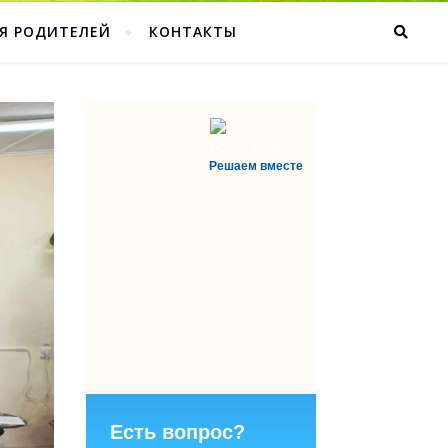
Я РОДИТЕЛЕЙ
КОНТАКТЫ
Решаем вместе
Есть вопрос?