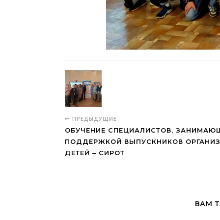
ПРЕДЫДУЩИЕ
ОБУЧЕНИЕ СПЕЦИАЛИСТОВ, ЗАНИМАЮ
ПОДДЕРЖКОЙ ВЫПУСКНИКОВ ОРГАНИ
ДЕТЕЙ – СИРОТ
ВАМ 