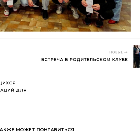
НОВЫЕ
ВСТРЕЧА В РОДИТЕЛЬСКОМ КЛУБЕ
ЩИХСЯ
ЗАЦИЙ ДЛЯ
ТАКЖЕ МОЖЕТ ПОНРАВИТЬСЯ