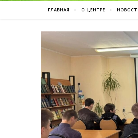
ГЛАВНАЯ
О ЦЕНТРЕ
НОВОСТ