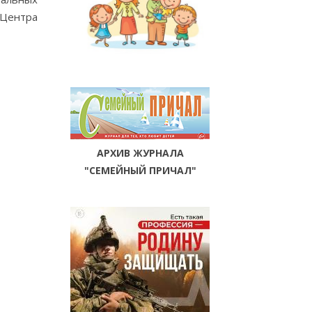
 Центра
АРХИВ ЖУРНАЛА
"СЕМЕЙНЫЙ ПРИЧАЛ"