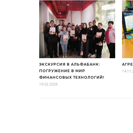
ЭКСКУРСИЯ В АЛЬФАБАНК:
АГР
ПОГРУЖЕНИЕ В МИР
14.11
ФИНАНСОВЫХ ТЕХНОЛОГИЙ!
19.02.2026