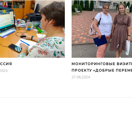
ЕССИЯ
МОНИТОРИНГОВЫЕ ВИЗИТ
.2024
ПРОЕКТУ «ДОБРЫЕ ПЕРЕМ
27.06.2024