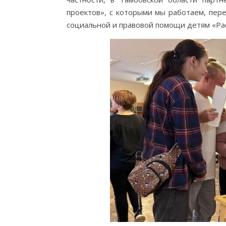
проектов», с которыми мы работаем, пер
социальной и правовой помощи детям «Расп