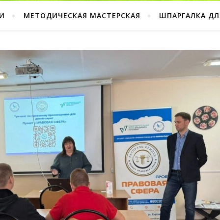
И
МЕТОДИЧЕСКАЯ МАСТЕРСКАЯ
ШПАРГАЛКА ДЛ