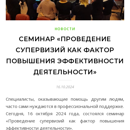
НОВОСТИ
СЕМИНАР «ПРОВЕДЕНИЕ
СУПЕРВИЗИЙ КАК ФАКТОР
ПОВЫШЕНИЯ ЭФФЕКТИВНОСТИ
ДЕЯТЕЛЬНОСТИ»
16.10.2024
Специалисты, оказывающие помощь другим людям,
часто сами нуждаются в профессиональной поддержке.
Сегодня, 16 октября 2024 года, состоялся семинар
«Проведение супервизий как фактор повышения
эффективности деятельности».