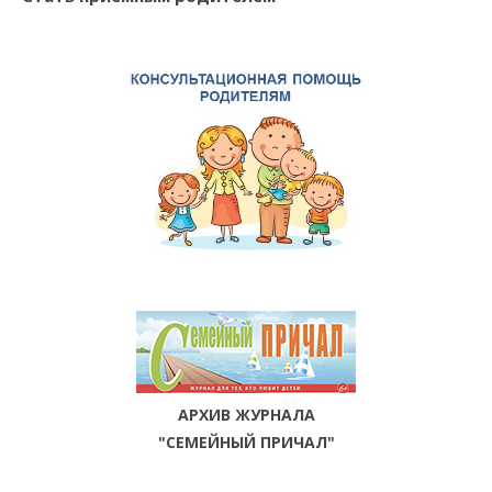
АРХИВ ЖУРНАЛА
"СЕМЕЙНЫЙ ПРИЧАЛ"