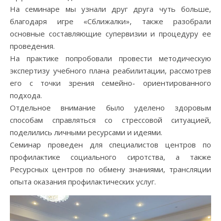
На семинаре мы узнали друг друга чуть больше,
благодаря игре «Сближалки», также разобрали
основные составляющие супервизии и процедуру ее
проведения.
На практике попробовали провести методическую
экспертизу учебного плана реабилитации, рассмотрев
его с точки зрения семейно- ориентированного
подхода.
Отдельное внимание было уделено здоровым
способам справляться со стрессовой ситуацией,
поделились личными ресурсами и идеями.
Семинар проведен для специалистов центров по
профилактике социального сиротства, а также
Ресурсных центров по обмену знаниями, трансляции
опыта оказания профилактических услуг.