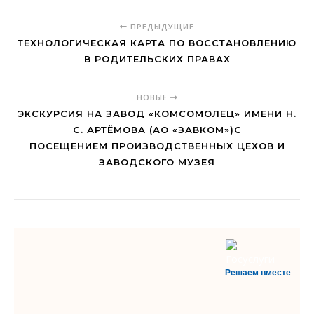
ПРЕДЫДУЩИЕ
ТЕХНОЛОГИЧЕСКАЯ КАРТА ПО ВОССТАНОВЛЕНИЮ
В РОДИТЕЛЬСКИХ ПРАВАХ
НОВЫЕ
ЭКСКУРСИЯ НА ЗАВОД «КОМСОМОЛЕЦ» ИМЕНИ Н.
С. АРТЁМОВА (АО «ЗАВКОМ»)С
ПОСЕЩЕНИЕМ ПРОИЗВОДСТВЕННЫХ ЦЕХОВ И
ЗАВОДСКОГО МУЗЕЯ
Решаем вместе