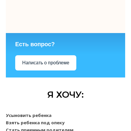
Есть вопрос?
Написать о проблеме
Я ХОЧУ:
Усыновить ребенка
Взять ребенка под опеку
Стать приемным родителем