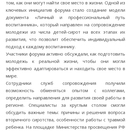
том, как они могут найти свое место в жизни. Одной из
ключевых инициатив форума стало создание модели
документа «Личный и профессиональный путь
воспитанника», который направлен на сопровождение
молодежи из числа детей-сирот на всех этапах их
развития, что позволит обеспечить индивидуальный
подход к каждому воспитаннику.
Участники форума активно обсуждали, как подготовить
молодежь к реальной жизни, чтобы они могли
эффективно адаптироваться и находить свое место в
мире.
Сотрудники служб сопровождения получили
возможность обменяться опытом с коллегами,
определить направления для развития своей работы в
регионе. Специалисты за круглым столом смогли
обсудить важные темы: причины и решения вопроса
вторичного сиротства, особенности работы с травмой
ребенка. На площадке Министерства просвещения РФ