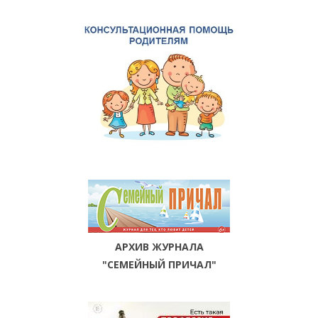
АРХИВ ЖУРНАЛА
"СЕМЕЙНЫЙ ПРИЧАЛ"