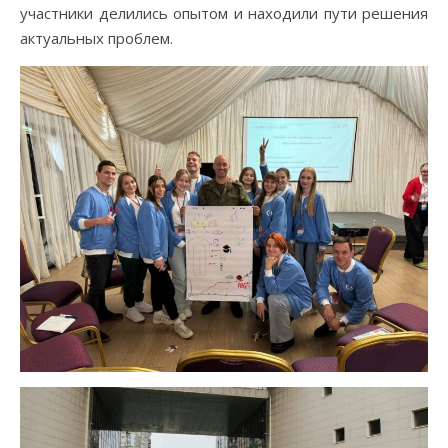
участники делились опытом и находили пути решения
актуальных проблем.