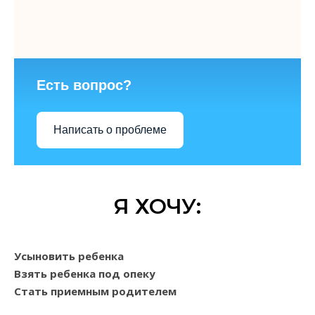
Есть вопрос?
Написать о проблеме
Я ХОЧУ:
Усыновить ребенка
Взять ребенка под опеку
Стать приемным родителем