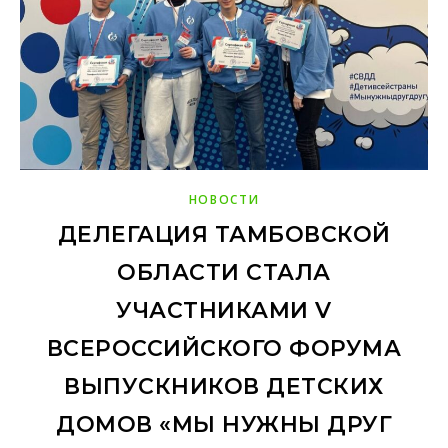
НОВОСТИ
ДЕЛЕГАЦИЯ ТАМБОВСКОЙ
ОБЛАСТИ СТАЛА
УЧАСТНИКАМИ V
ВСЕРОССИЙСКОГО ФОРУМА
ВЫПУСКНИКОВ ДЕТСКИХ
ДОМОВ «МЫ НУЖНЫ ДРУГ