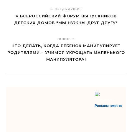
ПРЕДЫДУЩИЕ
V ВСЕРОССИЙСКИЙ ФОРУМ ВЫПУСКНИКОВ
ДЕТСКИХ ДОМОВ "МЫ НУЖНЫ ДРУГ ДРУГУ"
НОВЫЕ
ЧТО ДЕЛАТЬ, КОГДА РЕБЕНОК МАНИПУЛИРУЕТ
РОДИТЕЛЯМИ – УЧИМСЯ УКРОЩАТЬ МАЛЕНЬКОГО
МАНИПУЛЯТОРА!
Решаем вместе