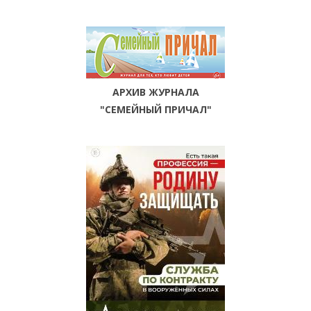
АРХИВ ЖУРНАЛА
"СЕМЕЙНЫЙ ПРИЧАЛ"