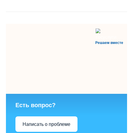
Решаем вместе
Есть вопрос?
Написать о проблеме