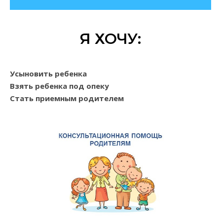
Я ХОЧУ:
Усыновить ребенка
Взять ребенка под опеку
Стать приемным родителем