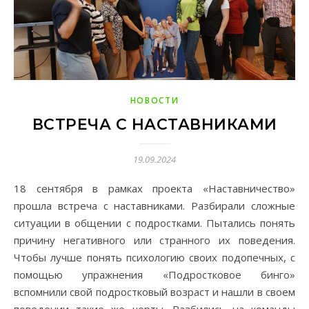
НОВОСТИ
ВСТРЕЧА С НАСТАВНИКАМИ
19.09.2024
18 сентября в рамках проекта «Наставничество»
прошла встреча с наставниками. Разбирали сложные
ситуации в общении с подростками. Пытались понять
причину негативного или странного их поведения.
Чтобы лучше понять психологию своих подопечных, с
помощью упражнения «Подростковое бинго»
вспомнили свой подростковый возраст и нашли в своем