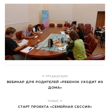
ПРЕДЫДУЩИЕ
ВЕБИНАР ДЛЯ РОДИТЕЛЕЙ «РЕБЕНОК УХОДИТ ИЗ
ДОМА»
НОВЫЕ
СТАРТ ПРОЕКТА «СЕМЕЙНАЯ СЕССИЯ»