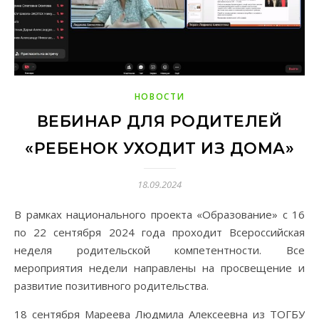
НОВОСТИ
ВЕБИНАР ДЛЯ РОДИТЕЛЕЙ
«РЕБЕНОК УХОДИТ ИЗ ДОМА»
18.09.2024
В рамках национального проекта «Образование» с 16
по 22 сентября 2024 года проходит Всероссийская
неделя родительской компетентности. Все
мероприятия недели направлены на просвещение и
развитие позитивного родительства.
18 сентября Мареева Людмила Алексеевна из ТОГБУ