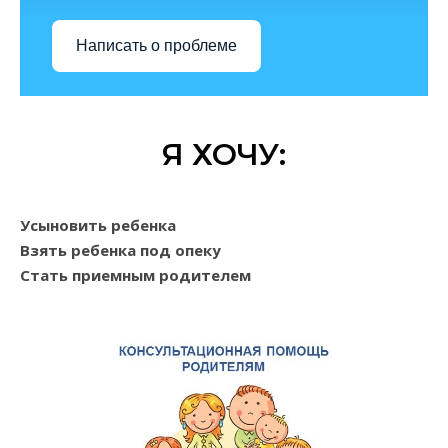
Написать о проблеме
Я ХОЧУ:
Усыновить ребенка
Взять ребенка под опеку
Стать приемным родителем