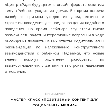
«Центр «Ради будущего» в онлайн формате осветила
тему «Ребенок уходит из дома». Во время встречи
разобрали причины уходов из дома, мотивы и
стратегии поведения для предотвращения подобного
поведения. Во время вебинара слушатели имели
возможность задать интересующие вопросы и в ходе
обсуждения получить на них ответы. Родителям даны
рекомендации по налаживанию конструктивного
взаимодействия с ребенком. Надеемся, что новые
знания помогут родителям разобраться во
взаимоотношениях с детьми и выстроить надежные
отношения.
ПРЕДЫДУЩИЕ
МАСТЕР-КЛАСС «ПОЗИТИВНЫЙ КОНТЕНТ ДЛЯ
СОЦИАЛЬНЫХ МЕДИА»