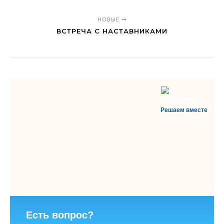
НОВЫЕ
ВСТРЕЧА С НАСТАВНИКАМИ
Решаем вместе
Есть вопрос?