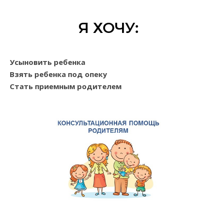
Я ХОЧУ:
Усыновить ребенка
Взять ребенка под опеку
Стать приемным родителем