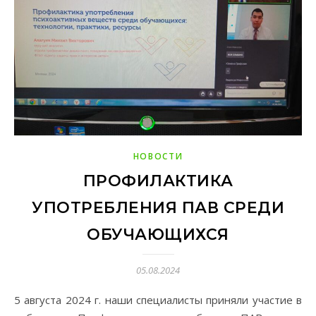
НОВОСТИ
ПРОФИЛАКТИКА
УПОТРЕБЛЕНИЯ ПАВ СРЕДИ
ОБУЧАЮЩИХСЯ
05.08.2024
5 августа 2024 г. наши специалисты приняли участие в