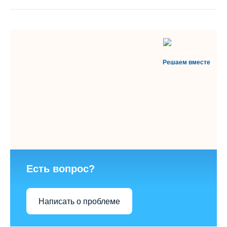
Решаем вместе
Есть вопрос?
Написать о проблеме