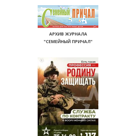
АРХИВ ЖУРНАЛА
"СЕМЕЙНЫЙ ПРИЧАЛ"