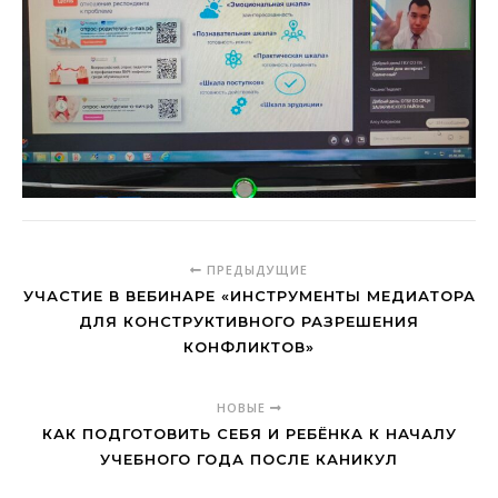
ПРЕДЫДУЩИЕ
УЧАСТИЕ В ВЕБИНАРЕ «ИНСТРУМЕНТЫ МЕДИАТОРА
ДЛЯ КОНСТРУКТИВНОГО РАЗРЕШЕНИЯ
КОНФЛИКТОВ»
НОВЫЕ
КАК ПОДГОТОВИТЬ СЕБЯ И РЕБЁНКА К НАЧАЛУ
УЧЕБНОГО ГОДА ПОСЛЕ КАНИКУЛ