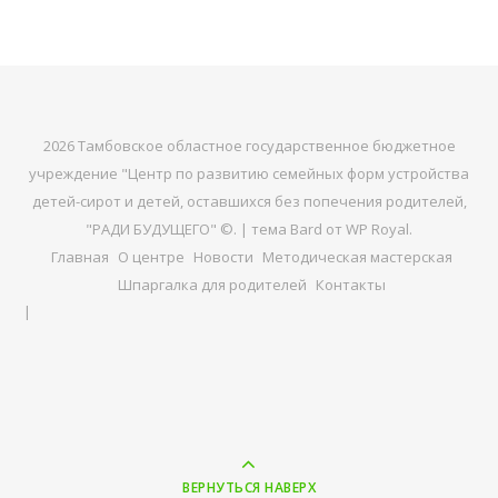
2026 Тамбовское областное государственное бюджетное
учреждение "Центр по развитию семейных форм устройства
детей-сирот и детей, оставшихся без попечения родителей,
"РАДИ БУДУЩЕГО" ©. |
тема Bard от
WP Royal
.
Главная
О центре
Новости
Методическая мастерская
Шпаргалка для родителей
Контакты
ВЕРНУТЬСЯ НАВЕРХ