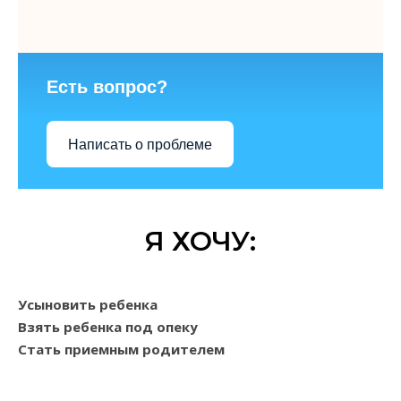
Есть вопрос?
Написать о проблеме
Я ХОЧУ:
Усыновить ребенка
Взять ребенка под опеку
Стать приемным родителем