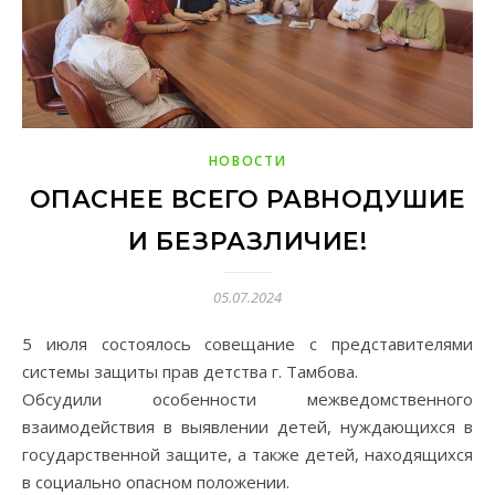
НОВОСТИ
ОПАСНЕЕ ВСЕГО РАВНОДУШИЕ
И БЕЗРАЗЛИЧИЕ!
05.07.2024
5 июля состоялось совещание с представителями
системы защиты прав детства г. Тамбова.
Обсудили особенности межведомственного
взаимодействия в выявлении детей, нуждающихся в
государственной защите, а также детей, находящихся
в социально опасном положении.