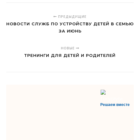
ПРЕДЫДУЩИЕ
НОВОСТИ СЛУЖБ ПО УСТРОЙСТВУ ДЕТЕЙ В СЕМЬЮ
ЗА ИЮНЬ
НОВЫЕ
ТРЕНИНГИ ДЛЯ ДЕТЕЙ И РОДИТЕЛЕЙ
Решаем вместе