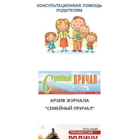
АРХИВ ЖУРНАЛА
"СЕМЕЙНЫЙ ПРИЧАЛ"