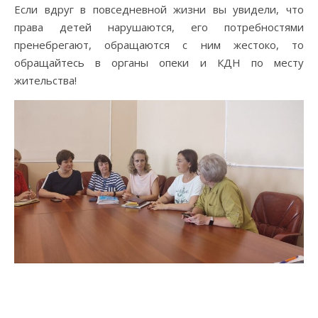
Если вдруг в повседневной жизни вы увидели, что
права детей нарушаются, его потребностями
пренебрегают, обращаются с ним жестоко, то
обращайтесь в органы опеки и КДН по месту
жительства!