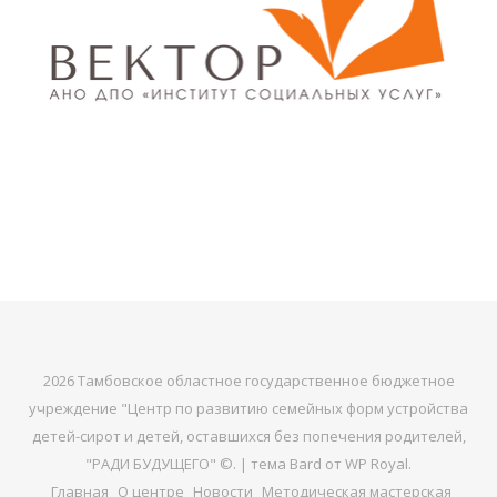
2026 Тамбовское областное государственное бюджетное
учреждение "Центр по развитию семейных форм устройства
детей-сирот и детей, оставшихся без попечения родителей,
"РАДИ БУДУЩЕГО" ©. |
тема Bard от
WP Royal
.
Главная
О центре
Новости
Методическая мастерская