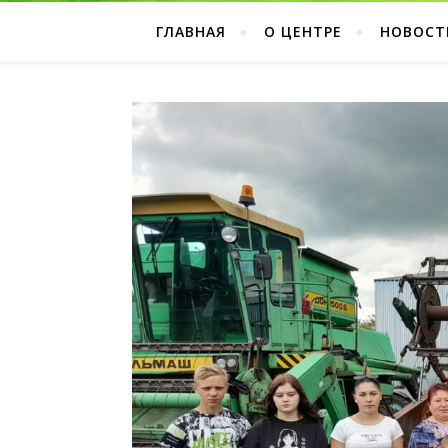
ГЛАВНАЯ
О ЦЕНТРЕ
НОВОСТ