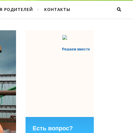
Я РОДИТЕЛЕЙ
КОНТАКТЫ
Решаем вместе
Есть вопрос?