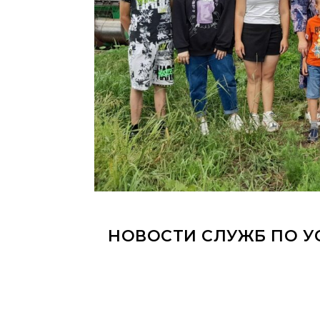
НОВОСТИ СЛУЖБ ПО У