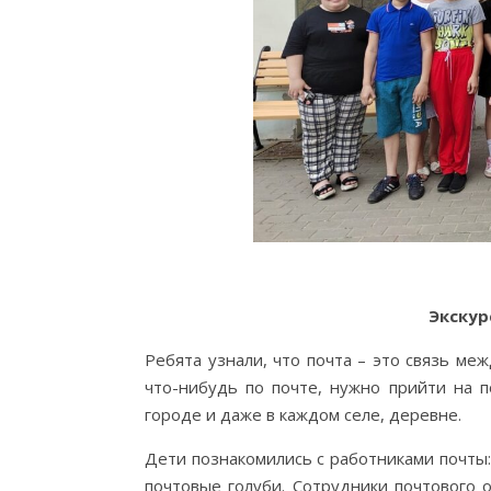
Экскур
Ребята узнали, что почта – это связь ме
что-нибудь по почте, нужно прийти на 
городе и даже в каждом селе, деревне.
Дети познакомились с работниками почты:
почтовые голуби. Сотрудники почтового о