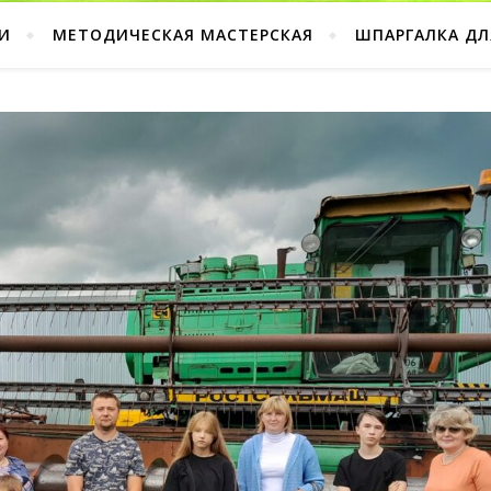
И
МЕТОДИЧЕСКАЯ МАСТЕРСКАЯ
ШПАРГАЛКА ДЛ