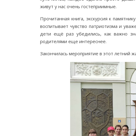
живут у нас очень гостеприимные.
Прочитанная книга, экскурсия к памятник
воспитывает чувство патриотизма и уваже
дети ещё раз убедились, как важно зн
родителями еще интереснее.
Закончилась мероприятие в этот летний ж