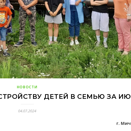
НОВОСТИ
СТРОЙСТВУ ДЕТЕЙ В СЕМЬЮ ЗА И
04.07.2024
г. Ми