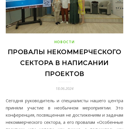
НОВОСТИ
ПРОВАЛЫ НЕКОММЕРЧЕСКОГО
СЕКТОРА В НАПИСАНИИ
ПРОЕКТОВ
18.06.2024
Сегодня руководитель и специалисты нашего центра
приняли участие в необычном мероприятии. Это
конференция, посвященная не достижениям и задачам
некоммерческого сектора, а его провалам «Особенные