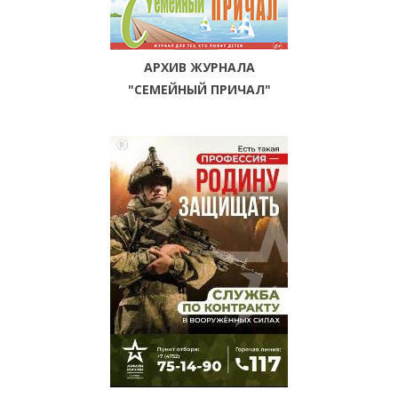
АРХИВ ЖУРНАЛА
"СЕМЕЙНЫЙ ПРИЧАЛ"