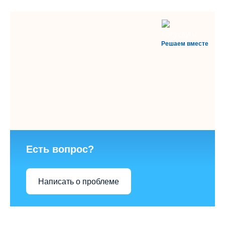
Решаем вместе
Есть вопрос?
Написать о проблеме