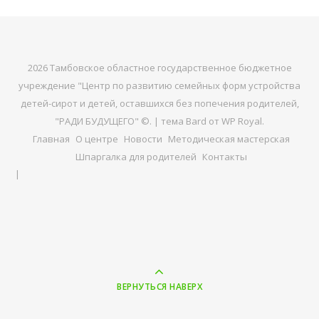
2026 Тамбовское областное государственное бюджетное
учреждение "Центр по развитию семейных форм устройства
детей-сирот и детей, оставшихся без попечения родителей,
"РАДИ БУДУЩЕГО" ©. |
тема Bard от
WP Royal
.
Главная
О центре
Новости
Методическая мастерская
Шпаргалка для родителей
Контакты
ВЕРНУТЬСЯ НАВЕРХ