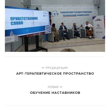
ПРЕДЫДУЩИЕ
АРТ-ТЕРАПЕВТИЧЕСКОЕ ПРОСТРАНСТВО
НОВЫЕ
ОБУЧЕНИЕ НАСТАВНИКОВ