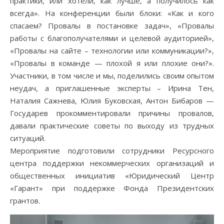
практики, или хотели, как лучше, а получилось как
всегда». На конференции были блоки: «Как и кого
спасаем? Провалы в постановке задач», «Провалы
работы с благополучателями и целевой аудиторией»,
«Провалы на сайте – технологии или коммуникации?»,
«Провалы в команде — плохой я или плохие они?».
Участники, в том числе и мы, поделились своим опытом
неудач, а приглашенные эксперты – Ирина Тен,
Наталия Сажнева, Юлия Буковская, Антон Бибаров —
Государев прокомментировали причины провалов,
давали практические советы по выходу из трудных
ситуаций.
Мероприятие подготовили сотрудники Ресурсного
центра поддержки некоммерческих организаций и
общественных инициатив «Юридический Центр
«Гарант» при поддержке Фонда Президентских
грантов.