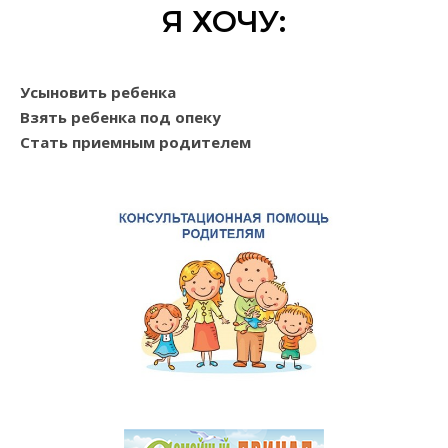
Я ХОЧУ:
Усыновить ребенка
Взять ребенка под опеку
Стать приемным родителем