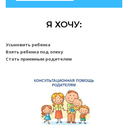
Я ХОЧУ:
Усыновить ребенка
Взять ребенка под опеку
Стать приемным родителем