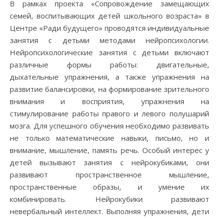
В рамках проекта «Сопровождение замещающих
семей, воспитывающих детей школьного возраста» в
Центре «Ради будущего» проводятся индивидуальные
занятия с детьми методами нейропсихологии.
Нейропсихологические занятия с детьми включают
различные формы работы: двигательные,
дыхательные упражнения, а также упражнения на
развитие балансировки, на формирование зрительного
внимания и восприятия, упражнения на
стимулирование работы правого и левого полушарий
мозга. Для успешного обучения необходимо развивать
не только математические навыки, письмо, но и
внимание, мышление, память речь. Особый интерес у
детей вызывают занятия с нейрокубиками, они
развивают пространственное мышление,
пространственные образы, и умение их
комбинировать. Нейрокубики развивают
невербальный интеллект. Выполняя упражнения, дети