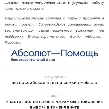
создают новые нейронные связи и улучшают работу
коры головного мозга.
Нейропсихологические занятия с детьми
проходят в
рамках проекта «Сопровождение замещающих семей,
воспитывающих детей школьного возраста» при
поддержке Благотворительного фонда «Абсолют–
Помощь».
ПРЕДЫДУЩИЕ
ВСЕРОССИЙСКАЯ НЕДЕЛЯ СЕМЬИ «7ЯФЕСТ»
НОВЫЕ
УЧАСТИЕ ВОЛОНТЕРОВ ПРОГРАММЫ «ПОКОЛЕНИЕ
ВЫБОР» В ТИМБИЛДИНГЕ