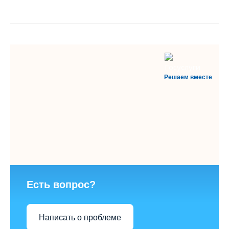
Решаем вместе
Есть вопрос?
Написать о проблеме