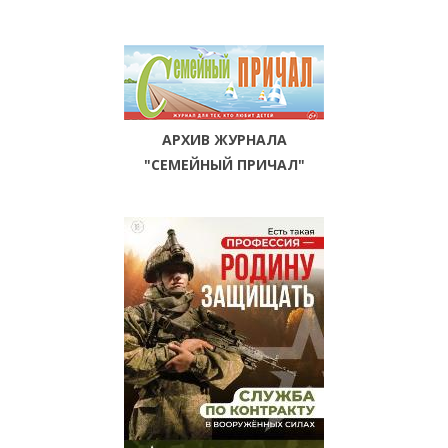
АРХИВ ЖУРНАЛА
"СЕМЕЙНЫЙ ПРИЧАЛ"