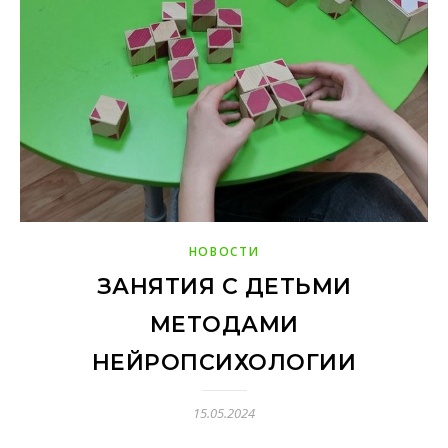
НОВОСТИ
ЗАНЯТИЯ С ДЕТЬМИ
МЕТОДАМИ
НЕЙРОПСИХОЛОГИИ
15.05.2024